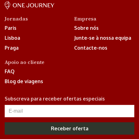
Jornadas
Empresa
Paris
Sobre nós
Lisboa
Junte-se à nossa equipa
Praga
Contacte-nos
Apoio ao cliente
FAQ
Blog de viagens
Subscreva para receber ofertas especiais
Receber oferta