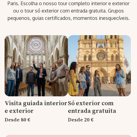
Paris. Escolha o nosso tour completo interior e exterior
ou o tour só exterior com entrada gratuita. Grupos
pequenos, guias certificados, momentos inesquecíveis.
Visita guiada interior
Só exterior com
e exterior
entrada gratuita
Desde 80 €
Desde 20 €