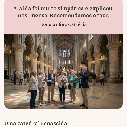
A Aida foi muito simpática e explicou-
nos imenso. Recomendamos o tour.
Konstantinos, Grécia
Uma catedral renascida