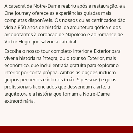
A catedral de Notre-Dame reabriu após a restauração, e a
One Journey oferece as experiências guiadas mais
completas disponíveis. Os nossos guias certificados dão
vida a 850 anos de história, da arquitetura gótica e dos
arcobotantes à coroação de Napoleão e ao romance de
Victor Hugo que salvou a catedral.
Escolha o nosso tour completo Interior e Exterior para
viver a história na íntegra, ou o tour só Exterior, mais
económico, que inclui entrada gratuita para explorar o
interior por conta própria. Ambas as opções incluem
grupos pequenos e íntimos (máx. 5 pessoas) e guias
profissionais licenciados que desvendam a arte, a
arquitetura e a história que tornam a Notre-Dame
extraordinária.