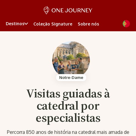
Destinos
Coleção Signature
Sobre nós
Notre-Dame
Visitas guiadas à
catedral por
especialistas
Percorra 850 anos de história na catedral mais amada de