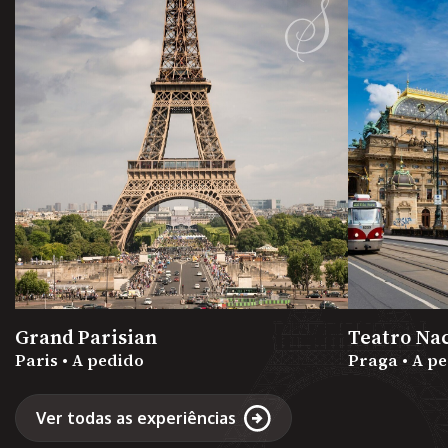
Grand Parisian
Teatro Na
Paris • A pedido
Praga • A p
Ver todas as experiências