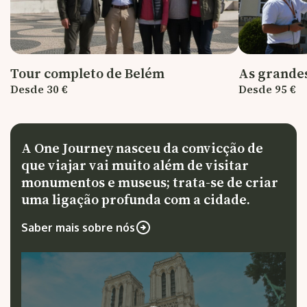
Tour completo de Belém
As grandes
Desde 30 €
Desde 95 €
A One Journey nasceu da convicção de
que viajar vai muito além de visitar
monumentos e museus; trata-se de criar
uma ligação profunda com a cidade.
Saber mais sobre nós