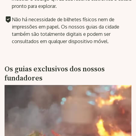
pronto para explorar.
Não há necessidade de bilhetes físicos nem de
impressões em papel. Os nossos guias da cidade
também são totalmente digitais e podem ser
consultados em qualquer dispositivo móvel.
Os guias exclusivos dos nossos
fundadores