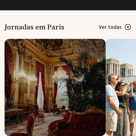
Jornadas em Paris
Ver todas