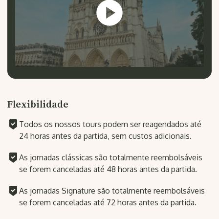
Flexibilidade
Todos os nossos tours podem ser reagendados até
24 horas antes da partida, sem custos adicionais.
As jornadas clássicas são totalmente reembolsáveis
se forem canceladas até 48 horas antes da partida.
As jornadas Signature são totalmente reembolsáveis
se forem canceladas até 72 horas antes da partida.