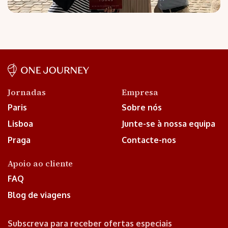
Jornadas
Empresa
Paris
Sobre nós
Lisboa
Junte-se à nossa equipa
Praga
Contacte-nos
Apoio ao cliente
FAQ
Blog de viagens
Subscreva para receber ofertas especiais