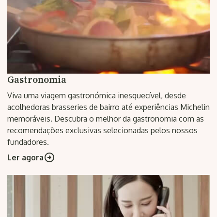
Gastronomia
Viva uma viagem gastronómica inesquecível, desde
acolhedoras brasseries de bairro até experiências Michelin
memoráveis. Descubra o melhor da gastronomia com as
recomendações exclusivas selecionadas pelos nossos
fundadores.
Ler agora