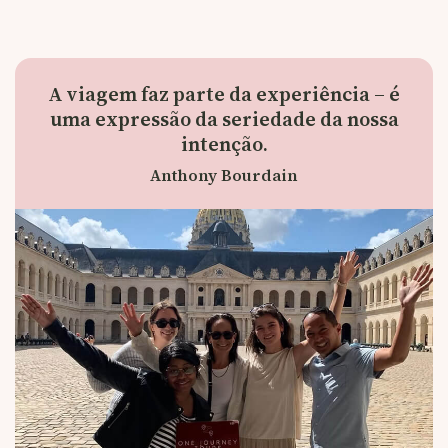
A viagem faz parte da experiência – é
uma expressão da seriedade da nossa
intenção.
Anthony Bourdain