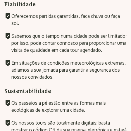
Fiabilidade
Oferecemos partidas garantidas, faça chuva ou faça
sol.
Sabemos que o tempo numa cidade pode ser limitado;
por isso, pode contar connosco para proporcionar uma
visita de qualidade em cada tour agendado.
Em situações de condições meteorológicas extremas,
adiamos a sua jornada para garantir a segurança dos
nossos convidados.
Sustentabilidade
Os passeios a pé estão entre as formas mais
ecológicas de explorar uma cidade.
Os nossos tours são totalmente digitais: basta
mostrar o código QR da sua reserva eletrónica e estará