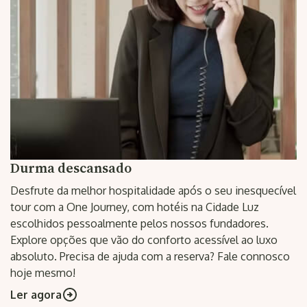
Durma descansado
Desfrute da melhor hospitalidade após o seu inesquecível
tour com a One Journey, com hotéis na Cidade Luz
escolhidos pessoalmente pelos nossos fundadores.
Explore opções que vão do conforto acessível ao luxo
absoluto. Precisa de ajuda com a reserva? Fale connosco
hoje mesmo!
Ler agora