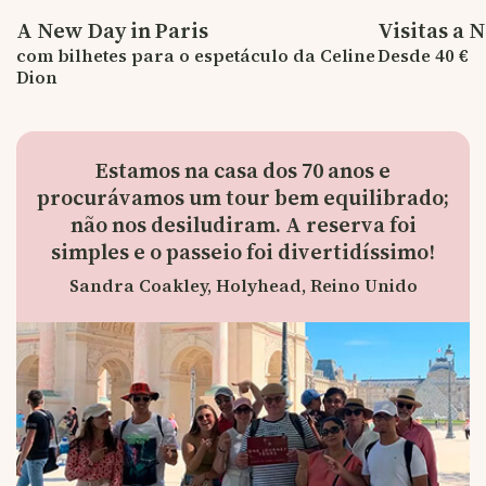
A New Day in Paris
Visitas a
com bilhetes para o espetáculo da Celine
Desde 40 €
Dion
Estamos na casa dos 70 anos e
procurávamos um tour bem equilibrado;
não nos desiludiram. A reserva foi
simples e o passeio foi divertidíssimo!
Sandra Coakley, Holyhead, Reino Unido