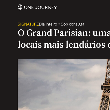
SIGNATURE
Dia inteiro • Sob consulta
O Grand Parisian: uma
locais mais lendários 