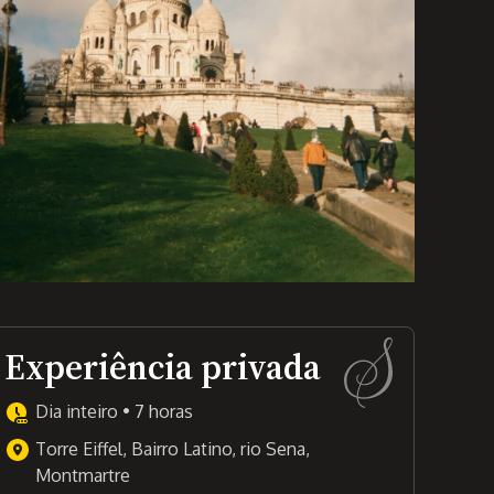
Experiência privada
Dia inteiro • 7 horas
Torre Eiffel, Bairro Latino, rio Sena,
Montmartre