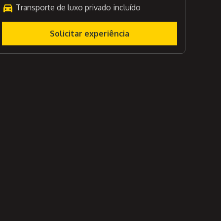
Transporte de luxo privado incluído
Solicitar experiência