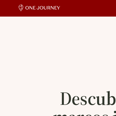
Descubr