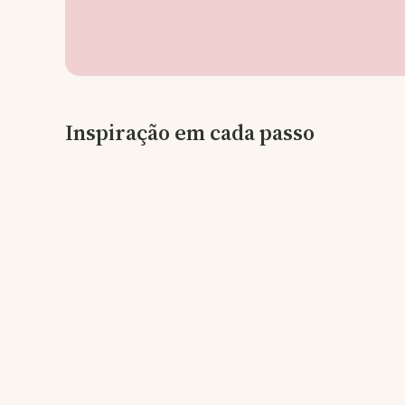
Inspiração em cada passo