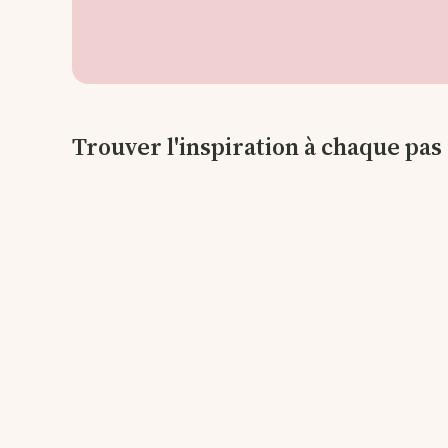
Trouver l'inspiration à chaque pas