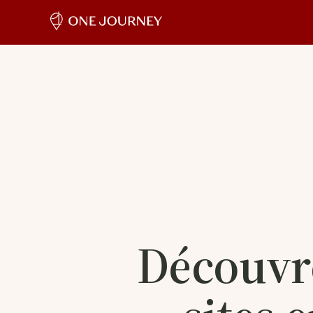
Découvre