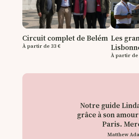
Circuit complet de Belém
Les gra
Lisbonn
À partir de 33 €
À partir de
Notre guide Linda
grâce à son amour 
Paris. Mer
Matthew Ada