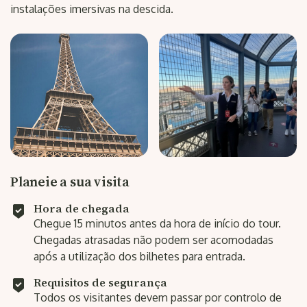
instalações imersivas na descida.
Planeie a sua visita
Hora de chegada
Chegue 15 minutos antes da hora de início do tour.
Chegadas atrasadas não podem ser acomodadas
após a utilização dos bilhetes para entrada.
Requisitos de segurança
Todos os visitantes devem passar por controlo de