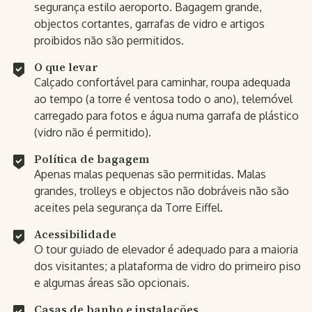
segurança estilo aeroporto. Bagagem grande,
objectos cortantes, garrafas de vidro e artigos
proibidos não são permitidos.
O que levar
Calçado confortável para caminhar, roupa adequada
ao tempo (a torre é ventosa todo o ano), telemóvel
carregado para fotos e água numa garrafa de plástico
(vidro não é permitido).
Política de bagagem
Apenas malas pequenas são permitidas. Malas
grandes, trolleys e objectos não dobráveis não são
aceites pela segurança da Torre Eiffel.
Acessibilidade
O tour guiado de elevador é adequado para a maioria
dos visitantes; a plataforma de vidro do primeiro piso
e algumas áreas são opcionais.
Casas de banho e instalações