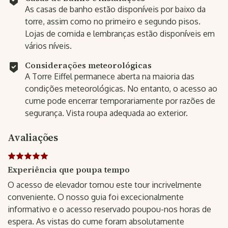
As casas de banho estão disponíveis por baixo da
torre, assim como no primeiro e segundo pisos.
Lojas de comida e lembranças estão disponíveis em
vários níveis.
Considerações meteorológicas
A Torre Eiffel permanece aberta na maioria das
condições meteorológicas. No entanto, o acesso ao
cume pode encerrar temporariamente por razões de
segurança. Vista roupa adequada ao exterior.
Avaliações
Experiência que poupa tempo
O acesso de elevador tornou este tour incrivelmente
conveniente. O nosso guia foi excecionalmente
informativo e o acesso reservado poupou-nos horas de
espera. As vistas do cume foram absolutamente