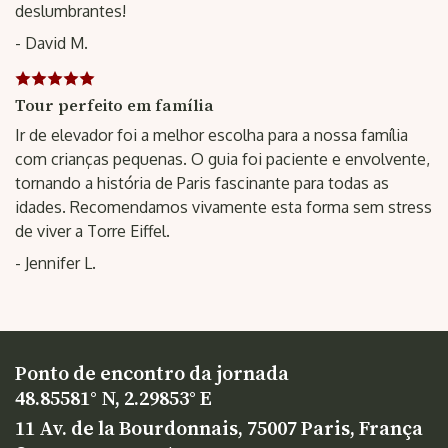
deslumbrantes!
- David M.
Tour perfeito em família
Ir de elevador foi a melhor escolha para a nossa família
com crianças pequenas. O guia foi paciente e envolvente,
tornando a história de Paris fascinante para todas as
idades. Recomendamos vivamente esta forma sem stress
de viver a Torre Eiffel.
- Jennifer L.
Ponto de encontro da jornada
48.85581° N, 2.29853° E
11 Av. de la Bourdonnais, 75007 Paris, França