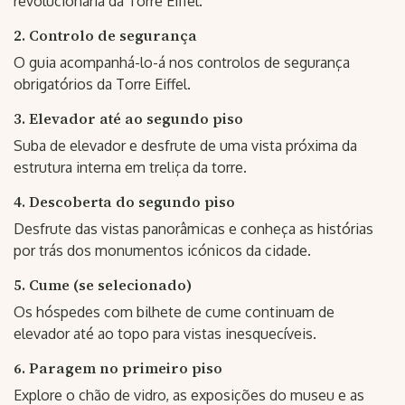
revolucionária da Torre Eiffel.
2. Controlo de segurança
O guia acompanhá-lo-á nos controlos de segurança
obrigatórios da Torre Eiffel.
3. Elevador até ao segundo piso
Suba de elevador e desfrute de uma vista próxima da
estrutura interna em treliça da torre.
4. Descoberta do segundo piso
Desfrute das vistas panorâmicas e conheça as histórias
por trás dos monumentos icónicos da cidade.
5. Cume (se selecionado)
Os hóspedes com bilhete de cume continuam de
elevador até ao topo para vistas inesquecíveis.
6. Paragem no primeiro piso
Explore o chão de vidro, as exposições do museu e as