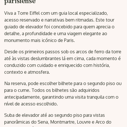
parisiense
Viva a Torre Eiffel com um guia local especializado,
acesso reservado e narrativas bem ritmadas. Este tour
guiado de elevador foi concebido para quem aprecia o
detalhe, a profundidade e uma viagem elegante ao
monumento mais icónico de Paris.
Desde os primeiros passos sob os arcos de ferro da torre
até às vistas deslumbrantes lá em cima, cada momento é
conduzido com cuidado e enriquecido com história,
contexto e atmosfera.
Na reserva, pode escolher bilhete para o segundo piso ou
para o cume. Todos os bilhetes são adquiridos
antecipadamente, garantindo uma visita tranquila com o
nível de acesso escolhido.
Suba de elevador até ao segundo piso para vistas
panorâmicas do Sena, Montmartre, Louvre e Arco do