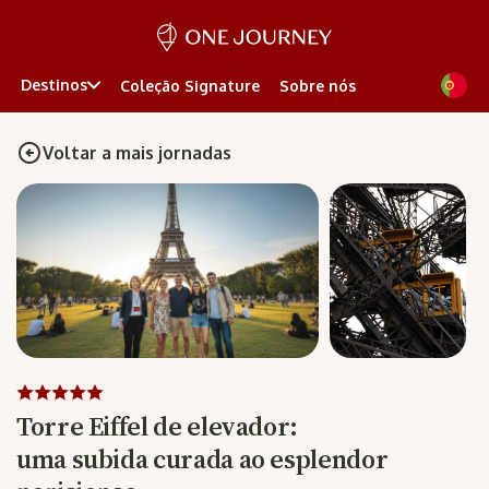
Destinos
Coleção Signature
Sobre nós
Voltar a mais jornadas
Torre Eiffel de elevador:
uma subida curada ao esplendor