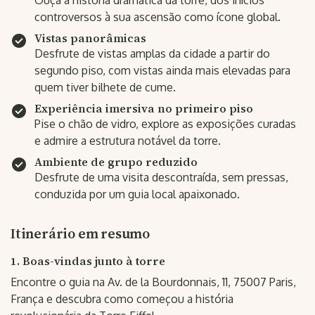
Ouça a história dramática da torre, dos inícios
controversos à sua ascensão como ícone global.
Vistas panorâmicas
Desfrute de vistas amplas da cidade a partir do
segundo piso, com vistas ainda mais elevadas para
quem tiver bilhete de cume.
Experiência imersiva no primeiro piso
Pise o chão de vidro, explore as exposições curadas
e admire a estrutura notável da torre.
Ambiente de grupo reduzido
Desfrute de uma visita descontraída, sem pressas,
conduzida por um guia local apaixonado.
Itinerário em resumo
1. Boas-vindas junto à torre
Encontre o guia na Av. de la Bourdonnais, 11, 75007 Paris,
França e descubra como começou a história