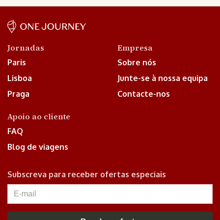
Jornadas
Empresa
Paris
Sobre nós
Lisboa
Junte-se à nossa equipa
Praga
Contacte-nos
Apoio ao cliente
FAQ
Blog de viagens
Subscreva para receber ofertas especiais