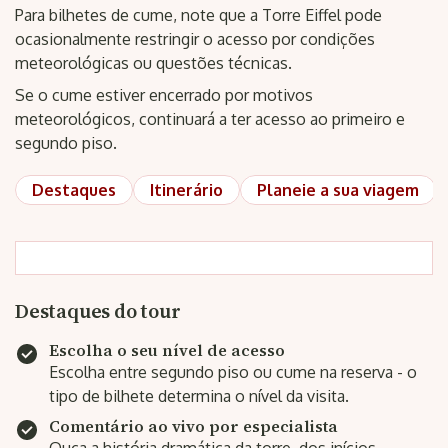
Para bilhetes de cume, note que a Torre Eiffel pode
ocasionalmente restringir o acesso por condições
meteorológicas ou questões técnicas.
Se o cume estiver encerrado por motivos
meteorológicos, continuará a ter acesso ao primeiro e
segundo piso.
Destaques
Itinerário
Planeie a sua viagem
Destaques do tour
Escolha o seu nível de acesso
Escolha entre segundo piso ou cume na reserva - o
tipo de bilhete determina o nível da visita.
Comentário ao vivo por especialista