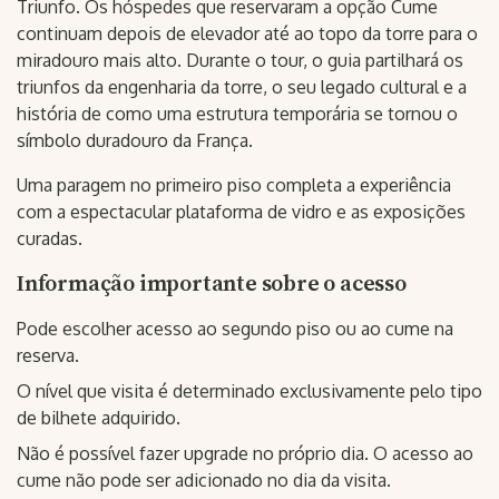
Triunfo. Os hóspedes que reservaram a opção Cume
continuam depois de elevador até ao topo da torre para o
miradouro mais alto. Durante o tour, o guia partilhará os
triunfos da engenharia da torre, o seu legado cultural e a
história de como uma estrutura temporária se tornou o
símbolo duradouro da França.
Uma paragem no primeiro piso completa a experiência
com a espectacular plataforma de vidro e as exposições
curadas.
Informação importante sobre o acesso
Pode escolher acesso ao segundo piso ou ao cume na
reserva.
O nível que visita é determinado exclusivamente pelo tipo
de bilhete adquirido.
Não é possível fazer upgrade no próprio dia. O acesso ao
cume não pode ser adicionado no dia da visita.