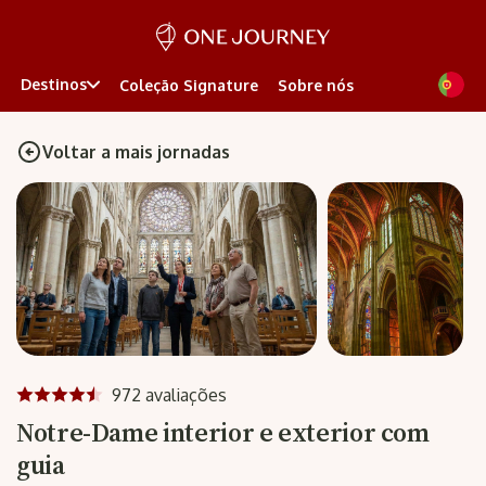
Destinos
Coleção Signature
Sobre nós
Voltar a mais jornadas
972 avaliações
Notre-Dame interior e exterior com
guia