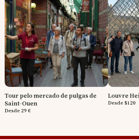
Tour pelo mercado de pulgas de
Louvre Hei
Saint-Ouen
Desde $120
Desde 29 €