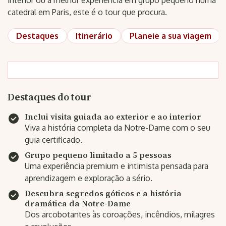
interior ou a melhor experiência em grupo pequeno numa
catedral em Paris, este é o tour que procura.
Destaques
Itinerário
Planeie a sua viagem
Destaques do tour
Inclui visita guiada ao exterior e ao interior
Viva a história completa da Notre-Dame com o seu
guia certificado.
Grupo pequeno limitado a 5 pessoas
Uma experiência premium e intimista pensada para
aprendizagem e exploração a sério.
Descubra segredos góticos e a história
dramática da Notre-Dame
Dos arcobotantes às coroações, incêndios, milagres