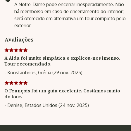
A Notre-Dame pode encerrar inesperadamente. Não
há reembolso em caso de encerramento do interior;
será oferecido em alternativa um tour completo pelo
exterior.
Avaliações
A Aida foi muito simpática e explicou-nos imenso.
Tour recomendado.
- Konstantinos, Grécia (29 nov. 2025)
O François foi um guia excelente. Gostámos muito
do tour.
- Denise, Estados Unidos (24 nov. 2025)