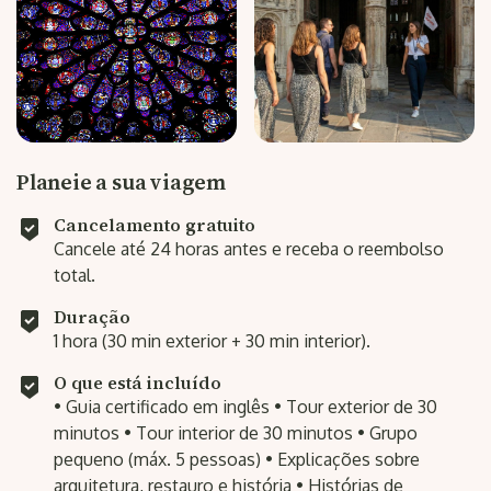
Planeie a sua viagem
Cancelamento gratuito
Cancele até 24 horas antes e receba o reembolso
total.
Duração
1 hora (30 min exterior + 30 min interior).
O que está incluído
• Guia certificado em inglês • Tour exterior de 30
minutos • Tour interior de 30 minutos • Grupo
pequeno (máx. 5 pessoas) • Explicações sobre
arquitetura, restauro e história • Histórias de