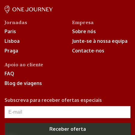
Jornadas
Empresa
Paris
Sobre nós
Lisboa
Junte-se à nossa equipa
Praga
Contacte-nos
Apoio ao cliente
FAQ
Blog de viagens
Subscreva para receber ofertas especiais
Receber oferta