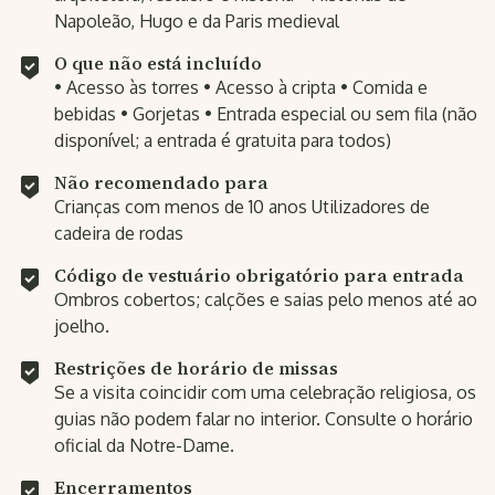
Napoleão, Hugo e da Paris medieval
O que não está incluído
• Acesso às torres • Acesso à cripta • Comida e
bebidas • Gorjetas • Entrada especial ou sem fila (não
disponível; a entrada é gratuita para todos)
Não recomendado para
Crianças com menos de 10 anos Utilizadores de
cadeira de rodas
Código de vestuário obrigatório para entrada
Ombros cobertos; calções e saias pelo menos até ao
joelho.
Restrições de horário de missas
Se a visita coincidir com uma celebração religiosa, os
guias não podem falar no interior. Consulte o horário
oficial da Notre-Dame.
Encerramentos