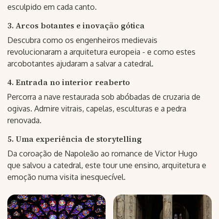
esculpido em cada canto.
3. Arcos botantes e inovação gótica
Descubra como os engenheiros medievais
revolucionaram a arquitetura europeia - e como estes
arcobotantes ajudaram a salvar a catedral.
4. Entrada no interior reaberto
Percorra a nave restaurada sob abóbadas de cruzaria de
ogivas. Admire vitrais, capelas, esculturas e a pedra
renovada.
5. Uma experiência de storytelling
Da coroação de Napoleão ao romance de Victor Hugo
que salvou a catedral, este tour une ensino, arquitetura e
emoção numa visita inesquecível.