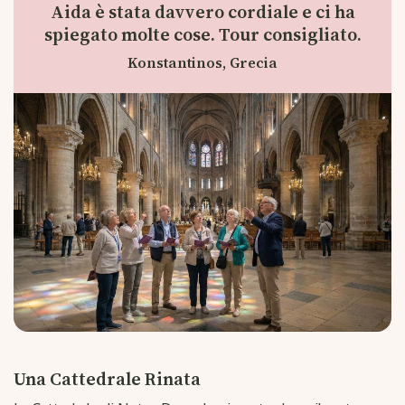
Aida è stata davvero cordiale e ci ha
spiegato molte cose. Tour consigliato.
Konstantinos, Grecia
Una Cattedrale Rinata