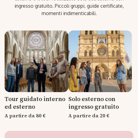
ingresso gratuito. Piccoli gruppi, guide certificate,
momenti indimenticabili.
Tour guidato interno
Solo esterno con
ed esterno
ingresso gratuito
A partire da 80 €
A partire da 20 €