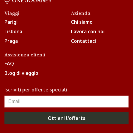
Viaggi
Azienda
Parigi
Chi siamo
Lisbona
Lavora con noi
Praga
Contattaci
Assistenza clienti
FAQ
Blog di viaggio
Iscriviti per offerte speciali
Ottieni l'offerta