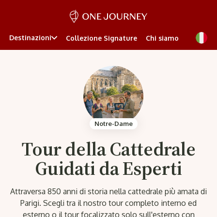
Destinazioni
Collezione Signature
Chi siamo
Notre-Dame
Tour della Cattedrale
Guidati da Esperti
Attraversa 850 anni di storia nella cattedrale più amata di
Parigi. Scegli tra il nostro tour completo interno ed
esterno o il tour focalizzato solo sull'esterno con