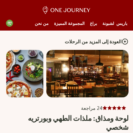
باريس
لشبونة
براغ
المجموعة المميزة
من نحن
العودة إلى المزيد من الرحلات
24 مراجعة
لوحة ومذاق: ملذات الطهي وبورتريه
شخصي