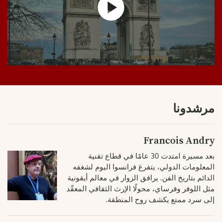
مرشدونا
Francois Andry
بعد مسيرة امتدت 30 عامًا في قطاع تقنية
المعلومات الدولي، يتفرغ فرانسوا اليوم لشغفه
الدائم بتاريخ الفن. يرافق الزوار في معالم أيقونية
مثل اللوفر وفرساي، محولًا الإرث الثقافي المعقّد
إلى سرد ممتع يكشف روح المنطقة.