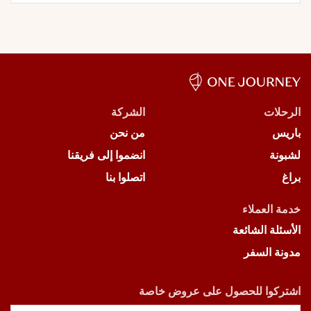
الرحلات
الشركة
باريس
من نحن
لشبونة
انضموا إلى فريقنا
براغ
اتصلوا بنا
خدمة العملاء
الأسئلة الشائعة
مدونة السفر
اشتركوا للحصول على عروض خاصة