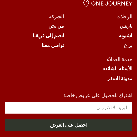
الرحلات
الشركة
باريس
من نحن
لشبونة
انضم إلى فريقنا
براغ
تواصل معنا
خدمة العملاء
الأسئلة الشائعة
مدونة السفر
اشترك للحصول على عروض خاصة
احصل على العرض