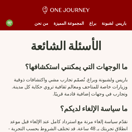
باريس
لشبونة
براغ
المجموعة المميزة
من نحن
الأسئلة الشائعة
ما الوجهات التي يمكنني استكشافها؟
باريس ولشبونة وبراغ. نُصمّم تجارب مشي واكتشافات ذوقية
وزيارات خاصة للمتاحف ومعالم ثقافية تروي حكاية كل مدينة.
وتجارب في وجهات إضافية قادمة قريبًا.
ما سياسة الإلغاء لديكم؟
نقدّم سياسة إلغاء مرنة مع استرداد كامل عند الإلغاء قبل موعد
انطلاق تجربتك بـ 48 ساعة. قد تختلف الشروط بحسب التجربة -