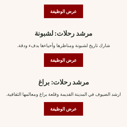
عرض الوظيفة
مرشد رحلات: لشبونة
شارك تاريخ لشبونة ومناظرها وأحياءها بدفء ودقة.
عرض الوظيفة
مرشد رحلات: براغ
ارشد الضيوف في المدينة القديمة وقلعة براغ ومعالمها الثقافية.
عرض الوظيفة