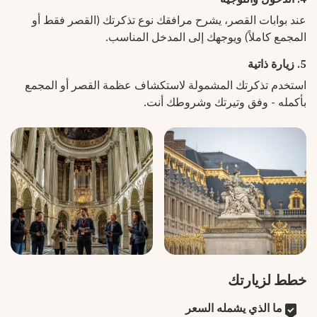
عند بوابات القصر، يشرح مرافقك نوع تذكرتك (القصر فقط أو
المجمع كاملاً) ويوجهك إلى المدخل المناسب.
5. زيارة ذاتية
استخدم تذكرتك المشمولة لاستكشاف عظمة القصر أو المجمع
بأكمله - وفق وتيرتك وشروطك أنت.
خطط لزيارتك
ما الذي يشمله السعر