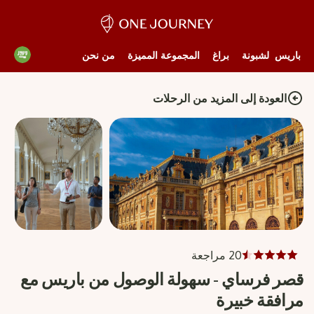
باريس
لشبونة
براغ
المجموعة المميزة
من نحن
العودة إلى المزيد من الرحلات
20 مراجعة
قصر فرساي - سهولة الوصول من باريس مع
مرافقة خبيرة