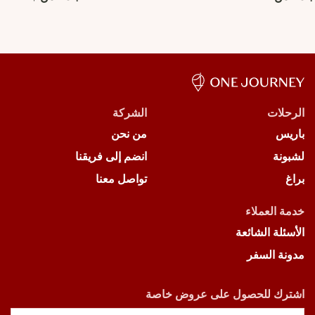
الرحلات
الشركة
باريس
من نحن
لشبونة
انضم إلى فريقنا
براغ
تواصل معنا
خدمة العملاء
الأسئلة الشائعة
مدونة السفر
اشترك للحصول على عروض خاصة