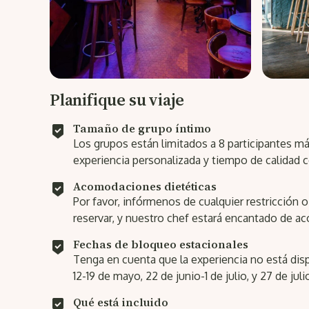
Planifique su viaje
Tamaño de grupo íntimo
Los grupos están limitados a 8 participantes m
experiencia personalizada y tiempo de calidad co
Acomodaciones dietéticas
Por favor, infórmenos de cualquier restricción o 
reservar, y nuestro chef estará encantado de 
Fechas de bloqueo estacionales
Tenga en cuenta que la experiencia no está dis
12-19 de mayo, 22 de junio-1 de julio, y 27 de jul
Qué está incluido