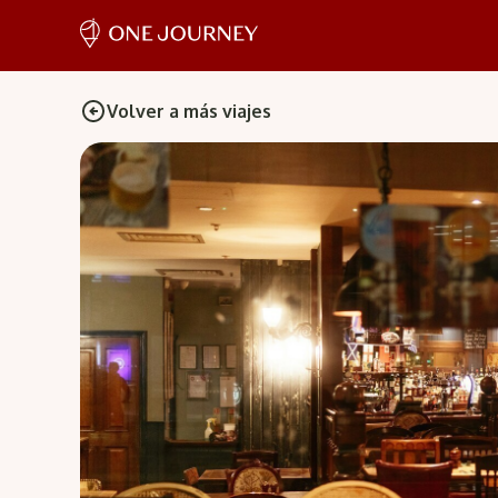
Volver a más viajes