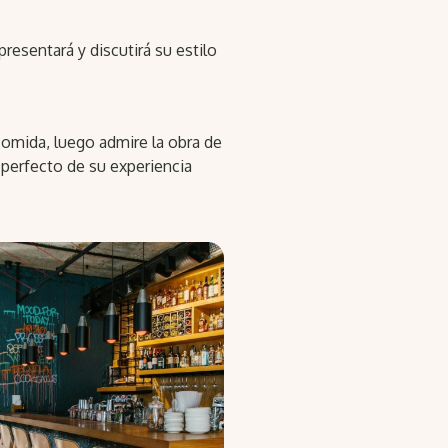
resentará y discutirá su estilo
comida, luego admire la obra de
 perfecto de su experiencia