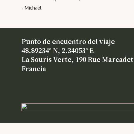
- Michael
Punto de encuentro del viaje
48.89234° N, 2.34053° E
La Souris Verte, 190 Rue Marcadet,
Francia