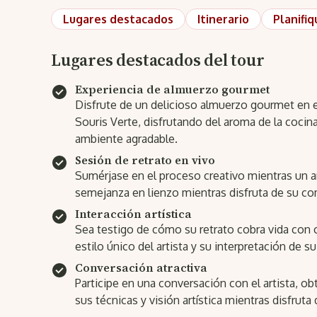
Lugares destacados
Itinerario
Planifiq
Lugares destacados del tour
Experiencia de almuerzo gourmet
Disfrute de un delicioso almuerzo gourmet en e
Souris Verte, disfrutando del aroma de la cocina
ambiente agradable.
Sesión de retrato en vivo
Sumérjase en el proceso creativo mientras un ar
semejanza en lienzo mientras disfruta de su co
Interacción artística
Sea testigo de cómo su retrato cobra vida con c
estilo único del artista y su interpretación de s
Conversación atractiva
Participe en una conversación con el artista, 
sus técnicas y visión artística mientras disfruta