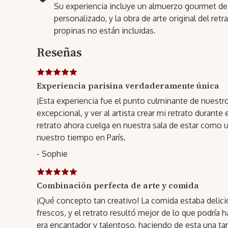
Su experiencia incluye un almuerzo gourmet de 
personalizado, y la obra de arte original del re
propinas no están incluidas.
Reseñas
Experiencia parisina verdaderamente única
¡Esta experiencia fue el punto culminante de nuestro 
excepcional, y ver al artista crear mi retrato durante
retrato ahora cuelga en nuestra sala de estar como 
nuestro tiempo en París.
- Sophie
Combinación perfecta de arte y comida
¡Qué concepto tan creativo! La comida estaba delici
frescos, y el retrato resultó mejor de lo que podría 
era encantador y talentoso, haciendo de esta una ta