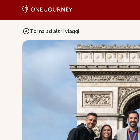
Torna ad altri viaggi