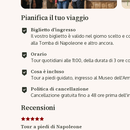
Pianifica il tuo viaggio
Biglietto d'ingresso
Il vostro biglietto è valido nel giorno scelto e
alla Tomba di Napoleone e altro ancora.
Orario
Tour quotidiani alle 11:00, della durata di 3 ore c
Cosa è incluso
Tour a piedi guidato, ingresso al Museo dell'A
Politica di cancellazione
Cancellazione gratuita fino a 48 ore prima dell'in
Recensioni
Tour a piedi di Napoleone