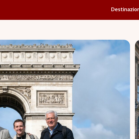
Destinazion