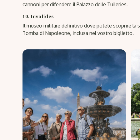
cannoni per difendere il Palazzo delle Tuileries.
10. Invalides
Il museo militare definitivo dove potete scoprire la st
Tomba di Napoleone, inclusa nel vostro biglietto.