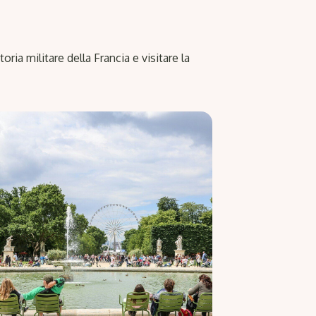
oria militare della Francia e visitare la