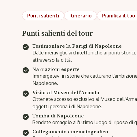
Punti salienti
Itinerario
Pianifica il tuo
Punti salienti del tour
Testimoniare la Parigi di Napoleone
Dalle meraviglie architettoniche ai ponti storici
attraverso la città.
Narrazioni esperte
Immergetevi in storie che catturano l'ambizione,
Napoleone.
Visita al Museo dell'Armata
Ottenete accesso esclusivo al Museo dell'Armat
oggetti personali di Napoleone.
Tomba di Napoleone
Rendete omaggio all'ultimo luogo di riposo di
Collegamento cinematografico