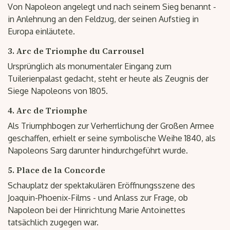
Von Napoleon angelegt und nach seinem Sieg benannt -
in Anlehnung an den Feldzug, der seinen Aufstieg in
Europa einläutete.
3. Arc de Triomphe du Carrousel
Ursprünglich als monumentaler Eingang zum
Tuilerienpalast gedacht, steht er heute als Zeugnis der
Siege Napoleons von 1805.
4. Arc de Triomphe
Als Triumphbogen zur Verherrlichung der Großen Armee
geschaffen, erhielt er seine symbolische Weihe 1840, als
Napoleons Sarg darunter hindurchgeführt wurde.
5. Place de la Concorde
Schauplatz der spektakulären Eröffnungsszene des
Joaquin-Phoenix-Films - und Anlass zur Frage, ob
Napoleon bei der Hinrichtung Marie Antoinettes
tatsächlich zugegen war.