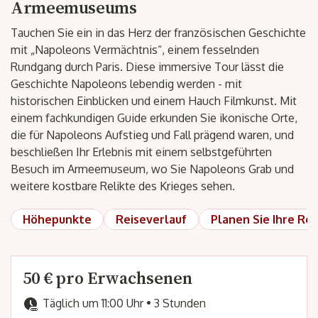
Armeemuseums
Tauchen Sie ein in das Herz der französischen Geschichte
mit „Napoleons Vermächtnis“, einem fesselnden
Rundgang durch Paris. Diese immersive Tour lässt die
Geschichte Napoleons lebendig werden - mit
historischen Einblicken und einem Hauch Filmkunst. Mit
einem fachkundigen Guide erkunden Sie ikonische Orte,
die für Napoleons Aufstieg und Fall prägend waren, und
beschließen Ihr Erlebnis mit einem selbstgeführten
Besuch im Armeemuseum, wo Sie Napoleons Grab und
weitere kostbare Relikte des Krieges sehen.
Höhepunkte
Reiseverlauf
Planen Sie Ihre Rei
50 € pro Erwachsenen
Täglich um 11:00 Uhr • 3 Stunden