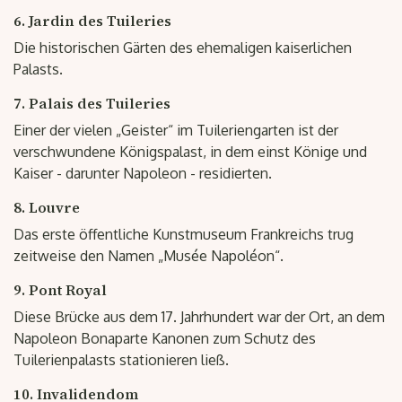
6. Jardin des Tuileries
Die historischen Gärten des ehemaligen kaiserlichen
Palasts.
7. Palais des Tuileries
Einer der vielen „Geister“ im Tuileriengarten ist der
verschwundene Königspalast, in dem einst Könige und
Kaiser - darunter Napoleon - residierten.
8. Louvre
Das erste öffentliche Kunstmuseum Frankreichs trug
zeitweise den Namen „Musée Napoléon“.
9. Pont Royal
Diese Brücke aus dem 17. Jahrhundert war der Ort, an dem
Napoleon Bonaparte Kanonen zum Schutz des
Tuilerienpalasts stationieren ließ.
10. Invalidendom