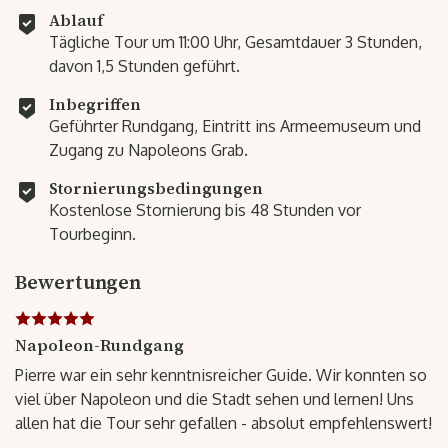
Ablauf
Tägliche Tour um 11:00 Uhr, Gesamtdauer 3 Stunden,
davon 1,5 Stunden geführt.
Inbegriffen
Geführter Rundgang, Eintritt ins Armeemuseum und
Zugang zu Napoleons Grab.
Stornierungsbedingungen
Kostenlose Stornierung bis 48 Stunden vor
Tourbeginn.
Bewertungen
Napoleon-Rundgang
Pierre war ein sehr kenntnisreicher Guide. Wir konnten so
viel über Napoleon und die Stadt sehen und lernen! Uns
allen hat die Tour sehr gefallen - absolut empfehlenswert!