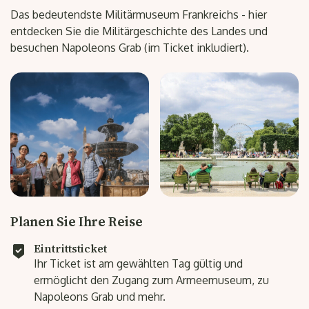
Das bedeutendste Militärmuseum Frankreichs - hier
entdecken Sie die Militärgeschichte des Landes und
besuchen Napoleons Grab (im Ticket inkludiert).
Planen Sie Ihre Reise
Eintrittsticket
Ihr Ticket ist am gewählten Tag gültig und
ermöglicht den Zugang zum Armeemuseum, zu
Napoleons Grab und mehr.