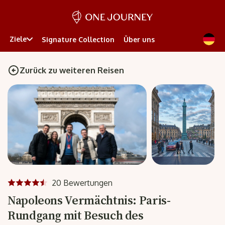
Ziele
Signature Collection
Über uns
Zurück zu weiteren Reisen
20 Bewertungen
Napoleons Vermächtnis: Paris-
Rundgang mit Besuch des