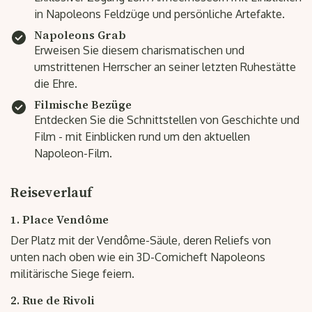
in Napoleons Feldzüge und persönliche Artefakte.
Napoleons Grab
Erweisen Sie diesem charismatischen und
umstrittenen Herrscher an seiner letzten Ruhestätte
die Ehre.
Filmische Bezüge
Entdecken Sie die Schnittstellen von Geschichte und
Film - mit Einblicken rund um den aktuellen
Napoleon-Film.
Reiseverlauf
1. Place Vendôme
Der Platz mit der Vendôme-Säule, deren Reliefs von
unten nach oben wie ein 3D-Comicheft Napoleons
militärische Siege feiern.
2. Rue de Rivoli