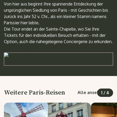
Von hier aus beginnt Ihre spannende Entdeckung der
ursprünglichen Siedlung von Paris - mit Geschichten bis
zurück ins Jahr 52 v. Chr., als ein kleiner Stamm namens
Parissier hier lebte.
Die Tour endet an der Sainte-Chapelle, wo Sie Ihre
Tickets für den individuellen Besuch erhalten - mit der
Option, auch die nahegelegene Conciergerie zu erkunden.
Weitere Paris-Reisen
Alle ansehen
1
/
4