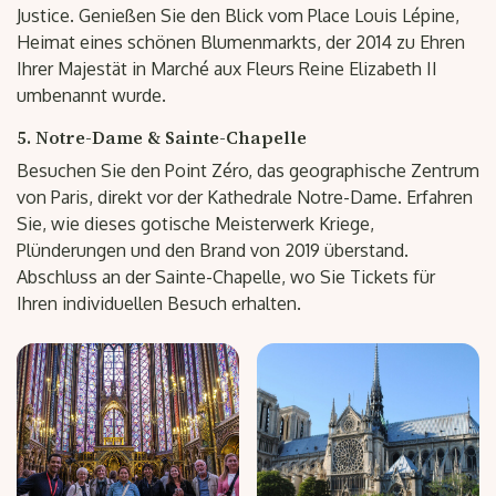
Justice. Genießen Sie den Blick vom Place Louis Lépine,
Heimat eines schönen Blumenmarkts, der 2014 zu Ehren
Ihrer Majestät in Marché aux Fleurs Reine Elizabeth II
umbenannt wurde.
5. Notre-Dame & Sainte-Chapelle
Besuchen Sie den Point Zéro, das geographische Zentrum
von Paris, direkt vor der Kathedrale Notre-Dame. Erfahren
Sie, wie dieses gotische Meisterwerk Kriege,
Plünderungen und den Brand von 2019 überstand.
Abschluss an der Sainte-Chapelle, wo Sie Tickets für
Ihren individuellen Besuch erhalten.