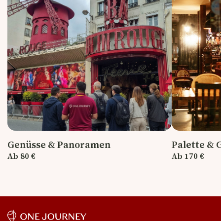
Genüsse & Panoramen
Palette &
Ab 80 €
Ab 170 €