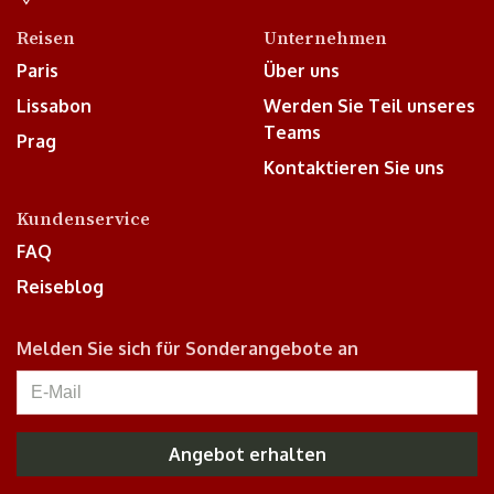
Reisen
Unternehmen
Paris
Über uns
Lissabon
Werden Sie Teil unseres
Teams
Prag
Kontaktieren Sie uns
Kundenservice
FAQ
Reiseblog
Melden Sie sich für Sonderangebote an
Angebot erhalten