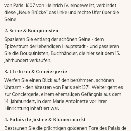
von Paris. 1607 von Heinrich IV. eingeweiht, verbindet
diese „Neue Brücke“ das linke und rechte Ufer über die
Seine.
2. Seine & Bouquinisten
Spazieren Sie entlang der schönen Seine - dem
Epizentrum der lebendigen Hauptstadt - und passieren
Sie die Bouquinisten, Buchhändler, die hier seit dem 15.
Jahrhundert verkaufen.
3. Uhrturm & Conciergerie
Werfen Sie einen Blick auf den berühmten, schönen
Uhrturm - den ältesten von Paris seit 1371. Weiter geht es
zur Conciergerie, einem ehemaligen Gefängnis aus dem
14. Jahrhundert, in dem Marie Antoinette vor ihrer
Hinrichtung inhaftiert war.
4. Palais de Justice & Blumenmarkt
Bestaunen Sie die prächtigen goldenen Tore des Palais de