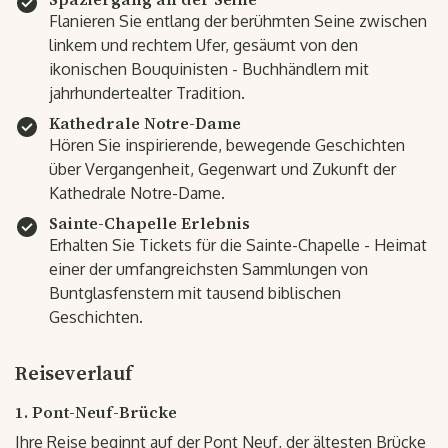
Flanieren Sie entlang der berühmten Seine zwischen
linkem und rechtem Ufer, gesäumt von den
ikonischen Bouquinisten - Buchhändlern mit
jahrhundertealter Tradition.
Kathedrale Notre-Dame
Hören Sie inspirierende, bewegende Geschichten
über Vergangenheit, Gegenwart und Zukunft der
Kathedrale Notre-Dame.
Sainte-Chapelle Erlebnis
Erhalten Sie Tickets für die Sainte-Chapelle - Heimat
einer der umfangreichsten Sammlungen von
Buntglasfenstern mit tausend biblischen
Geschichten.
Reiseverlauf
1. Pont-Neuf-Brücke
Ihre Reise beginnt auf der Pont Neuf, der ältesten Brücke