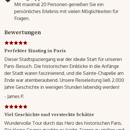
Mit maximal 20 Personen genießen Sie ein
persönliches Erlebnis mit vielen Möglichkeiten für
Fragen.
Bewertungen
Perfekter Einstieg in Paris
Dieser Stadtspaziergang war der ideale Start für unseren
Paris-Besuch. Die historischen Einblicke in die Anfänge
der Stadt waren faszinierend, und die Sainte-Chapelle am
Ende war atemberaubend. Unsere Reiseleitung ließ 2.000
Jahre Geschichte in wenigen Stunden lebendig werden!
- James P.
Viel Geschichte und versteckte Schätze
Wundervolle Tour durch das Herz des historischen Paris.