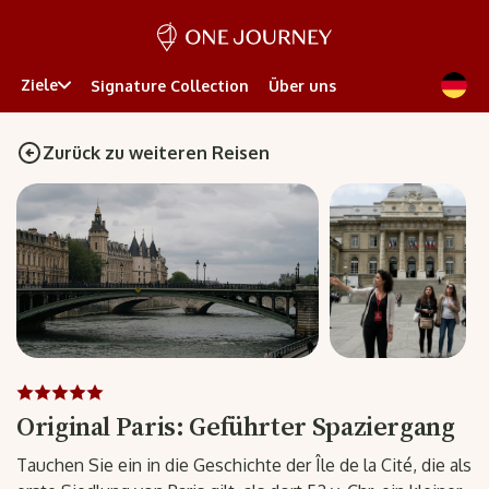
Ziele
Signature Collection
Über uns
Zurück zu weiteren Reisen
Original Paris: Geführter Spaziergang
Tauchen Sie ein in die Geschichte der Île de la Cité, die als