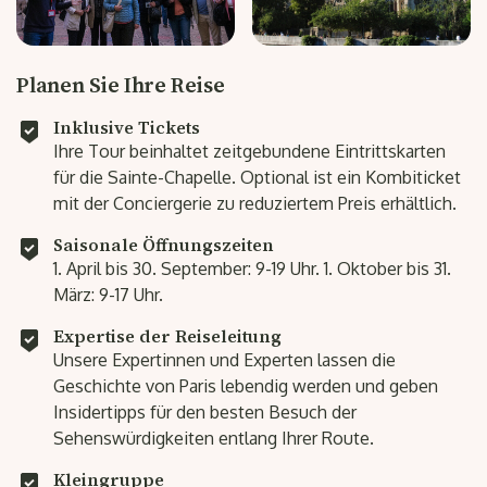
Planen Sie Ihre Reise
Inklusive Tickets
Ihre Tour beinhaltet zeitgebundene Eintrittskarten
für die Sainte-Chapelle. Optional ist ein Kombiticket
mit der Conciergerie zu reduziertem Preis erhältlich.
Saisonale Öffnungszeiten
1. April bis 30. September: 9-19 Uhr. 1. Oktober bis 31.
März: 9-17 Uhr.
Expertise der Reiseleitung
Unsere Expertinnen und Experten lassen die
Geschichte von Paris lebendig werden und geben
Insidertipps für den besten Besuch der
Sehenswürdigkeiten entlang Ihrer Route.
Kleingruppe