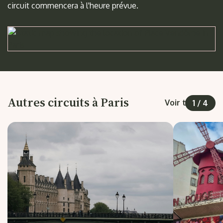
circuit commencera à l'heure prévue.
Autres circuits à Paris
Voir tout
1
/
4