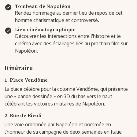
Tombeau de Napoléon
Rendez hommage au dernier lieu de repos de cet
homme charismatique et controversé.
Lien cinématographique
Découvrez les intersections entre l'histoire et le
cinéma avec des éclairages liés au prochain film sur
Napoléon.
Itinéraire
1. Place Vendôme
La place célèbre pour la colonne Vendôme, qui présente
une « bande dessinée » en 3D du bas vers le haut
célébrant les victoires militaires de Napoléon.
2. Rue de Rivoli
Une voie ordonnée par Napoléon et nommée en
l'honneur de sa campagne de deux semaines en Italie