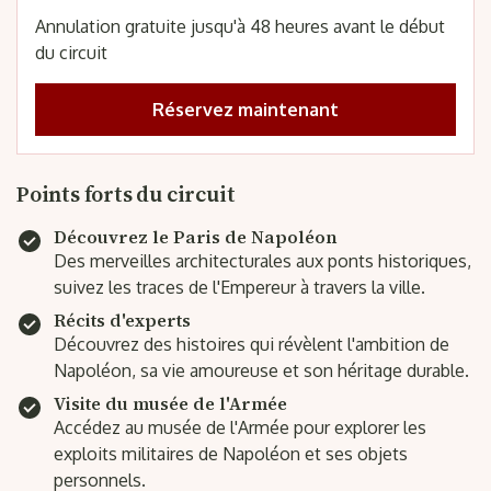
Annulation gratuite jusqu'à 48 heures avant le début
du circuit
Réservez maintenant
Points forts du circuit
Découvrez le Paris de Napoléon
Des merveilles architecturales aux ponts historiques,
suivez les traces de l'Empereur à travers la ville.
Récits d'experts
Découvrez des histoires qui révèlent l'ambition de
Napoléon, sa vie amoureuse et son héritage durable.
Visite du musée de l'Armée
Accédez au musée de l'Armée pour explorer les
exploits militaires de Napoléon et ses objets
personnels.