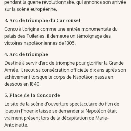
pendant la guerre révolutionnaire, qui annonça son arrivée
sur la scène européenne.
3. Arc de triomphe du Carrousel
Conçu à l'origine comme une entrée monumentale du
palais des Tuileries, il demeure un témoignage des
victoires napoléoniennes de 1805.
4. Arc de triomphe
Destiné à servir d'arc de triomphe pour glorifier la Grande
Armée, il reçut sa consécration officielle dix ans après son
achèvement lorsque le corps de Napoléon passa en
dessous en 1840.
5. Place de la Concorde
Le site de la scène d'ouverture spectaculaire du film de
Joaquin Phoenix laisse se demander si Napoléon était
vraiment présent lors de la décapitation de Marie-
Antoinette.