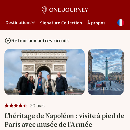
Destinations
Signature Collection
À propos
Retour aux autres circuits
20 avis
L'héritage de Napoléon : visite à pied de
Paris avec musée de l'Armée