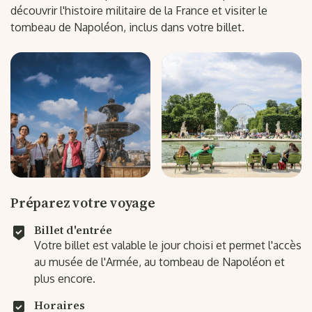
découvrir l'histoire militaire de la France et visiter le
tombeau de Napoléon, inclus dans votre billet.
Préparez votre voyage
Billet d'entrée
Votre billet est valable le jour choisi et permet l'accès
au musée de l'Armée, au tombeau de Napoléon et
plus encore.
Horaires