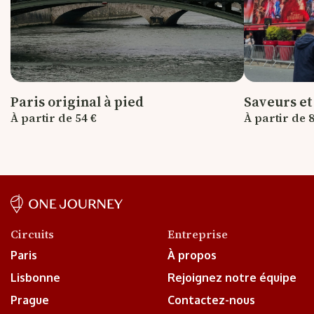
Paris original à pied
Saveurs e
À partir de 54 €
À partir de 8
Circuits
Entreprise
Paris
À propos
Lisbonne
Rejoignez notre équipe
Prague
Contactez-nous