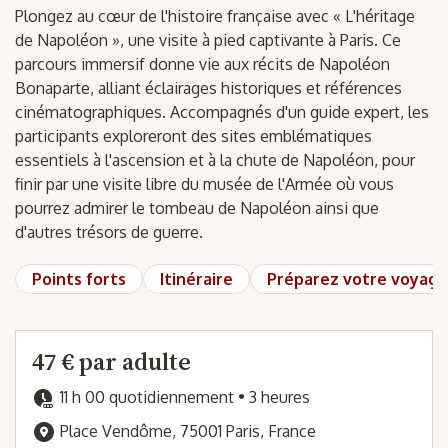
Plongez au cœur de l'histoire française avec « L'héritage
de Napoléon », une visite à pied captivante à Paris. Ce
parcours immersif donne vie aux récits de Napoléon
Bonaparte, alliant éclairages historiques et références
cinématographiques. Accompagnés d'un guide expert, les
participants exploreront des sites emblématiques
essentiels à l'ascension et à la chute de Napoléon, pour
finir par une visite libre du musée de l'Armée où vous
pourrez admirer le tombeau de Napoléon ainsi que
d'autres trésors de guerre.
Points forts
Itinéraire
Préparez votre voyage
47 € par adulte
11 h 00 quotidiennement • 3 heures
Place Vendôme, 75001 Paris, France