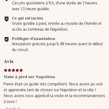
Circuits quotidiens à 11 h, d'une durée de 3 heures
avec 1,5 heure guidée.
Ce qui est inclus
Visite guidée à pied, entrée au musée de l'Armée et
accès au tombeau de Napoléon.
Politique d'annulation
Annulation gratuite jusqu'à 48 heures avant le début
du circuit.
Avis
Visite à pied sur Napoléon
Pierre était un guide très compétent. Nous avons pu voir
et apprendre tant de choses sur Napoléon et la ville !
Nous avons tous apprécié la visite et la recommanderions
à tous !