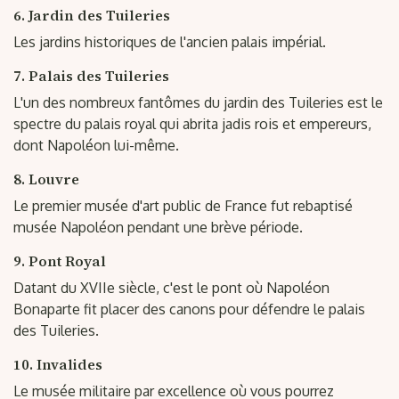
6. Jardin des Tuileries
Les jardins historiques de l'ancien palais impérial.
7. Palais des Tuileries
L'un des nombreux fantômes du jardin des Tuileries est le
spectre du palais royal qui abrita jadis rois et empereurs,
dont Napoléon lui-même.
8. Louvre
Le premier musée d'art public de France fut rebaptisé
musée Napoléon pendant une brève période.
9. Pont Royal
Datant du XVIIe siècle, c'est le pont où Napoléon
Bonaparte fit placer des canons pour défendre le palais
des Tuileries.
10. Invalides
Le musée militaire par excellence où vous pourrez