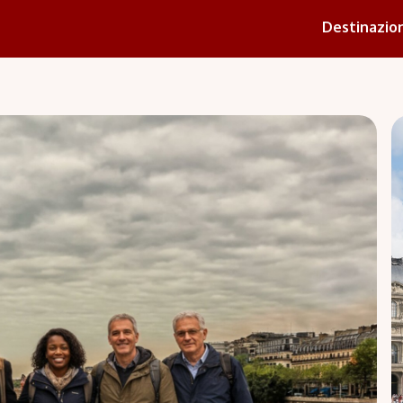
Destinazion