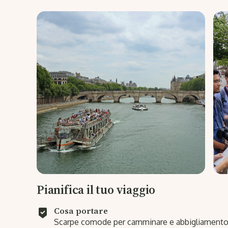
Pianifica il tuo viaggio
Cosa portare
Scarpe comode per camminare e abbigliamento 