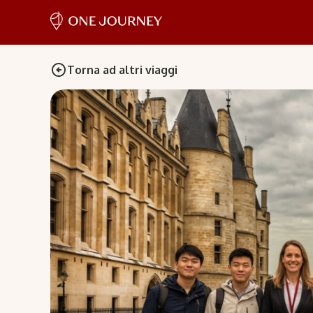
Torna ad altri viaggi