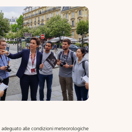
adeguato alle condizioni meteorologiche