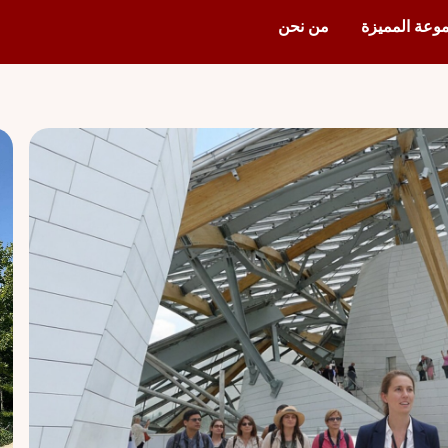
وعة المميزة
من نحن