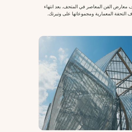
ف معارض الفن المعاصر في المتحف. بعد انتهاء
التحفة المعمارية ومجموعاتها على وتيرتك.