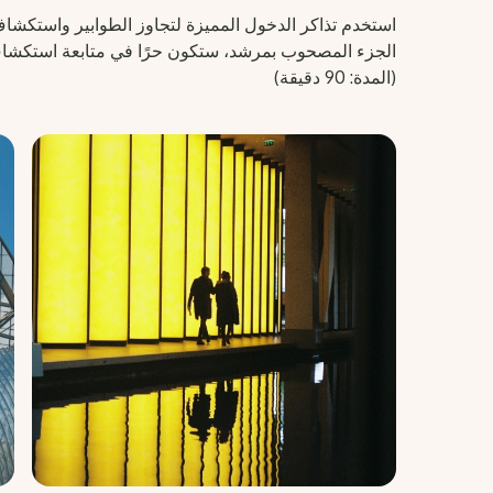
استخدم تذاكر الدخول المميزة لتجاوز الطوابير واستكشا
الجزء المصحوب بمرشد، ستكون حرًا في متابعة استكشاف 
(المدة: 90 دقيقة)