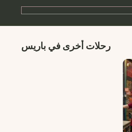
رحلات أخرى في باريس