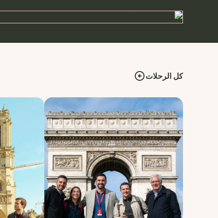
كل الرحلات