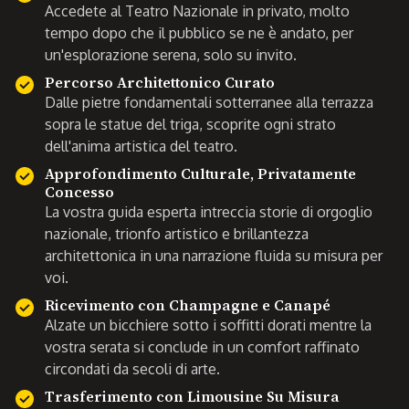
Accedete al Teatro Nazionale in privato, molto
tempo dopo che il pubblico se ne è andato, per
un'esplorazione serena, solo su invito.
Percorso Architettonico Curato
Dalle pietre fondamentali sotterranee alla terrazza
sopra le statue del triga, scoprite ogni strato
dell'anima artistica del teatro.
Approfondimento Culturale, Privatamente
Concesso
La vostra guida esperta intreccia storie di orgoglio
nazionale, trionfo artistico e brillantezza
architettonica in una narrazione fluida su misura per
voi.
Ricevimento con Champagne e Canapé
Alzate un bicchiere sotto i soffitti dorati mentre la
vostra serata si conclude in un comfort raffinato
circondati da secoli di arte.
Trasferimento con Limousine Su Misura