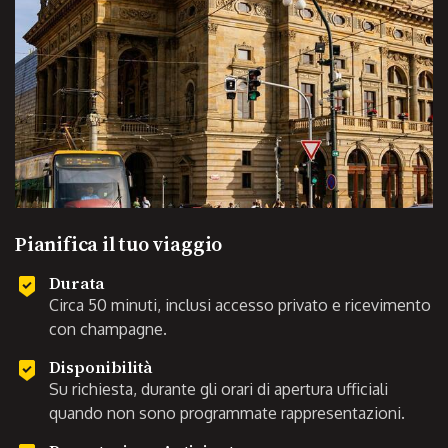
Pianifica il tuo viaggio
Durata
Circa 50 minuti, inclusi accesso privato e ricevimento
con champagne.
Disponibilità
Su richiesta, durante gli orari di apertura ufficiali
quando non sono programmate rappresentazioni.