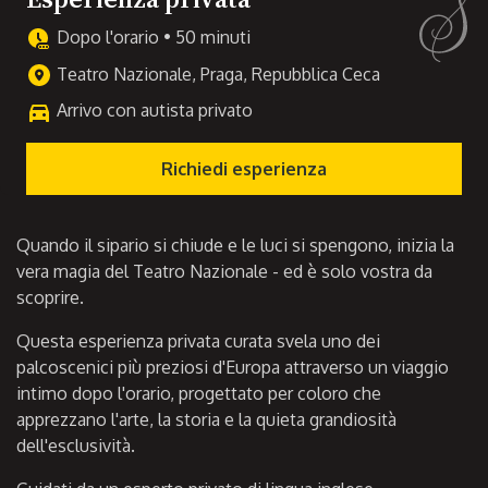
Dopo l'orario • 50 minuti
Teatro Nazionale, Praga, Repubblica Ceca
Arrivo con autista privato
Richiedi esperienza
Quando il sipario si chiude e le luci si spengono, inizia la
vera magia del Teatro Nazionale - ed è solo vostra da
scoprire.
Questa esperienza privata curata svela uno dei
palcoscenici più preziosi d'Europa attraverso un viaggio
intimo dopo l'orario, progettato per coloro che
apprezzano l'arte, la storia e la quieta grandiosità
dell'esclusività.