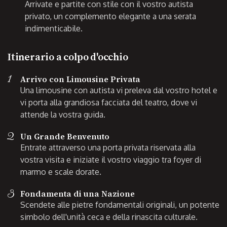
Arrivate e partite con stile con il vostro autista
privato, un complemento elegante a una serata
indimenticabile.
Itinerario a colpo d'occhio
1
Arrivo con Limousine Privata
Una limousine con autista vi preleva dal vostro hotel e
vi porta alla grandiosa facciata del teatro, dove vi
attende la vostra guida.
2
Un Grande Benvenuto
Entrate attraverso una porta privata riservata alla
vostra visita e iniziate il vostro viaggio tra foyer di
marmo e scale dorate.
3
Fondamenta di una Nazione
Scendete alle pietre fondamentali originali, un potente
simbolo dell'unità ceca e della rinascita culturale.