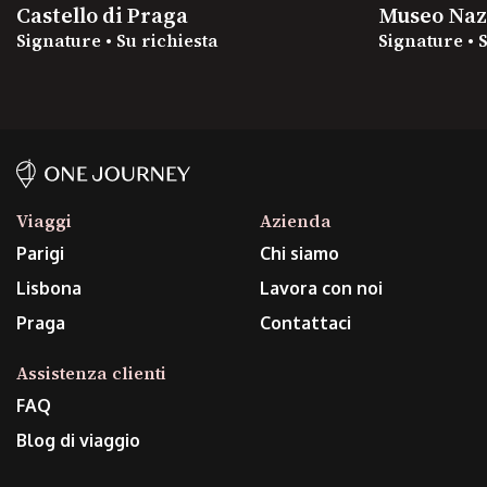
Castello di Praga
Museo Naz
Signature • Su richiesta
Signature • 
Viaggi
Azienda
Parigi
Chi siamo
Lisbona
Lavora con noi
Praga
Contattaci
Assistenza clienti
FAQ
Blog di viaggio