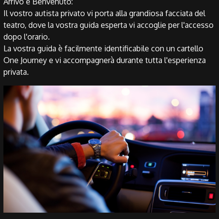
Arrivo e Benvenuto:
Il vostro autista privato vi porta alla grandiosa facciata del
teatro, dove la vostra guida esperta vi accoglie per l'accesso
dopo l'orario.
La vostra guida è facilmente identificabile con un cartello
One Journey e vi accompagnerà durante tutta l'esperienza
privata.