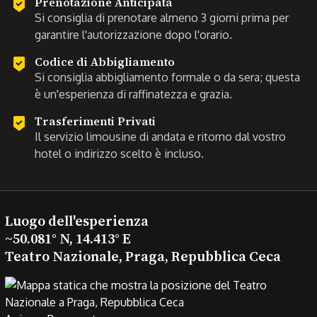
Prenotazione Anticipata
Si consiglia di prenotare almeno 3 giorni prima per
garantire l'autorizzazione dopo l'orario.
Codice di Abbigliamento
Si consiglia abbigliamento formale o da sera; questa
è un'esperienza di raffinatezza e grazia.
Trasferimenti Privati
Il servizio limousine di andata e ritorno dal vostro
hotel o indirizzo scelto è incluso.
Luogo dell'esperienza
~50.081° N, 14.413° E
Teatro Nazionale, Praga, Repubblica Ceca