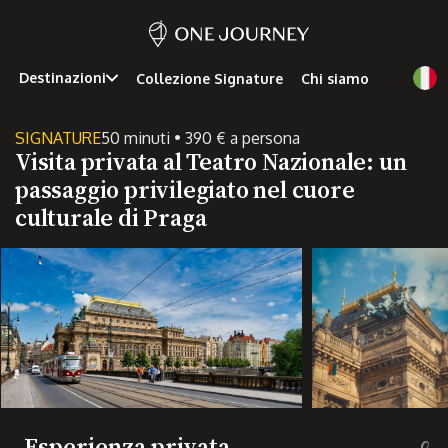
Destinazioni
Collezione Signature
Chi siamo
SIGNATURE
50 minuti • 390 € a persona
Visita privata al Teatro Nazionale: un
passaggio privilegiato nel cuore
culturale di Praga
Esperienza privata