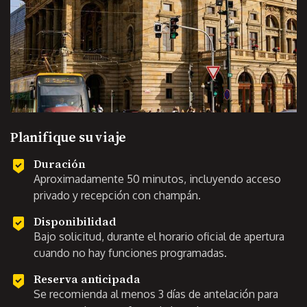
Planifique su viaje
Duración
Aproximadamente 50 minutos, incluyendo acceso
privado y recepción con champán.
Disponibilidad
Bajo solicitud, durante el horario oficial de apertura
cuando no hay funciones programadas.
Reserva anticipada
Se recomienda al menos 3 días de antelación para