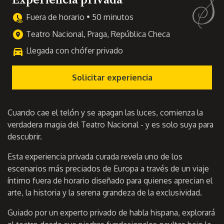
Fuera de horario • 50 minutos
Teatro Nacional, Praga, República Checa
Llegada con chófer privado
Solicitar experiencia
Cuando cae el telón y se apagan las luces, comienza la
verdadera magia del Teatro Nacional - y es solo suya para
descubrir.
Esta experiencia privada curada revela uno de los
escenarios más preciados de Europa a través de un viaje
íntimo fuera de horario diseñado para quienes aprecian el
arte, la historia y la serena grandeza de la exclusividad.
Guiado por un experto privado de habla hispana, explorará