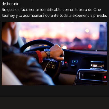
de horario.
Su guía es fácilmente identificable con un letrero de One
Journey y lo acompañará durante toda la experiencia privada.