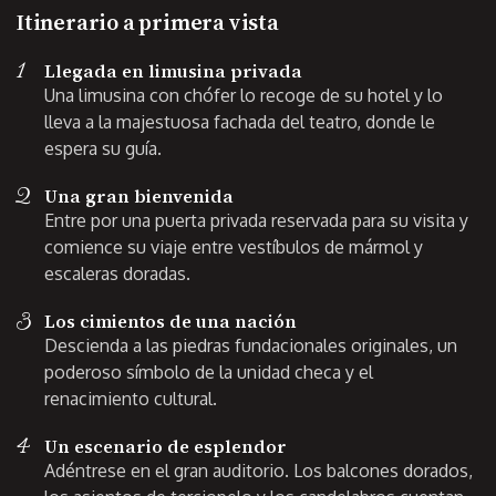
Itinerario a primera vista
1
Llegada en limusina privada
Una limusina con chófer lo recoge de su hotel y lo
lleva a la majestuosa fachada del teatro, donde le
espera su guía.
2
Una gran bienvenida
Entre por una puerta privada reservada para su visita y
comience su viaje entre vestíbulos de mármol y
escaleras doradas.
3
Los cimientos de una nación
Descienda a las piedras fundacionales originales, un
poderoso símbolo de la unidad checa y el
renacimiento cultural.
4
Un escenario de esplendor
Adéntrese en el gran auditorio. Los balcones dorados,