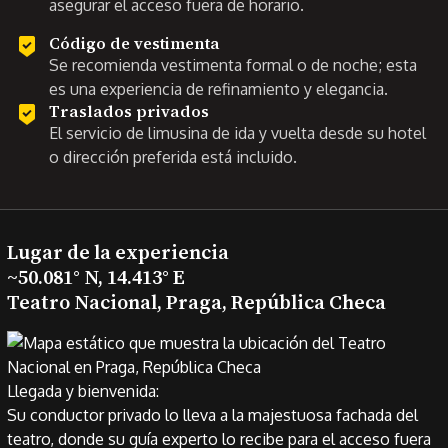
asegurar el acceso fuera de horario.
Código de vestimenta
Se recomienda vestimenta formal o de noche; esta
es una experiencia de refinamiento y elegancia.
Traslados privados
El servicio de limusina de ida y vuelta desde su hotel
o dirección preferida está incluido.
Lugar de la experiencia
~50.081° N, 14.413° E
Teatro Nacional, Praga, República Checa
Llegada y bienvenida:
Su conductor privado lo lleva a la majestuosa fachada del
teatro, donde su guía experto lo recibe para el acceso fuera