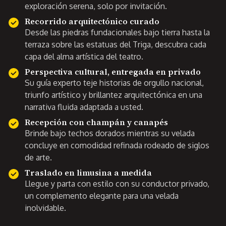
exploración serena, solo por invitación.
Recorrido arquitectónico curado
Desde las piedras fundacionales bajo tierra hasta la
terraza sobre las estatuas del Triga, descubra cada
capa del alma artística del teatro.
Perspectiva cultural, entregada en privado
Su guía experto teje historias de orgullo nacional,
triunfo artístico y brillantez arquitectónica en una
narrativa fluida adaptada a usted.
Recepción con champán y canapés
Brinde bajo techos dorados mientras su velada
concluye en comodidad refinada rodeado de siglos
de arte.
Traslado en limusina a medida
Llegue y parta con estilo con su conductor privado,
un complemento elegante para una velada
inolvidable.