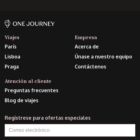
Viajes
Empresa
París
Acerca de
Lisboa
Únase a nuestro equipo
Praga
Contáctenos
Atención al cliente
Preguntas frecuentes
Blog de viajes
Regístrese para ofertas especiales