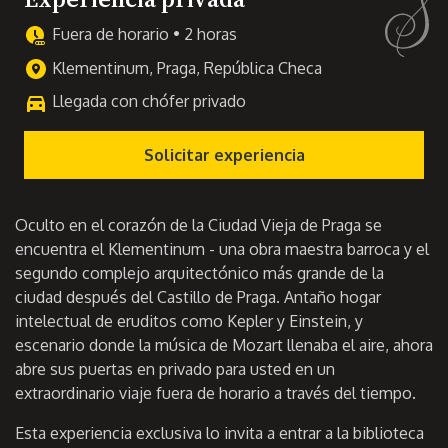
Fuera de horario • 2 horas
Klementinum, Praga, República Checa
Llegada con chófer privado
Solicitar experiencia
Oculto en el corazón de la Ciudad Vieja de Praga se
encuentra el Klementinum - una obra maestra barroca y el
segundo complejo arquitectónico más grande de la
ciudad después del Castillo de Praga. Antaño hogar
intelectual de eruditos como Kepler y Einstein, y
escenario donde la música de Mozart llenaba el aire, ahora
abre sus puertas en privado para usted en un
extraordinario viaje fuera de horario a través del tiempo.
Esta experiencia exclusiva lo invita a entrar a la biblioteca