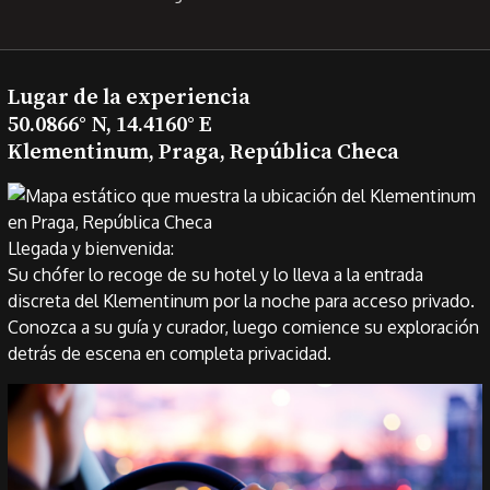
Lugar de la experiencia
50.0866° N, 14.4160° E
Klementinum, Praga, República Checa
Llegada y bienvenida:
Su chófer lo recoge de su hotel y lo lleva a la entrada
discreta del Klementinum por la noche para acceso privado.
Conozca a su guía y curador, luego comience su exploración
detrás de escena en completa privacidad.