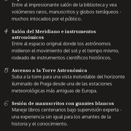
Entre al impresionante salón de la biblioteca y vea
volúmenes raros, manuscritos y globos terráqueos -
muchos intocados por el público.
4
Salón del Meridiano e instrumentos
astronómicos
Entre al espacio original donde los astrónomos
midieron el movimiento del sol y el tiempo mismo,
rodeado de instrumentos científicos históricos.
5
Ascenso a la Torre Astronómica
Suba a la torre para una vista inolvidable del horizonte
iluminado de Praga desde una de las estaciones
meteorológicas más antiguas de Europa.
6
Sesión de manuscritos con guantes blancos
Maneje libros centenarios bajo supervisión experta -
una experiencia sin igual para los amantes de la
historia y el conocimiento.