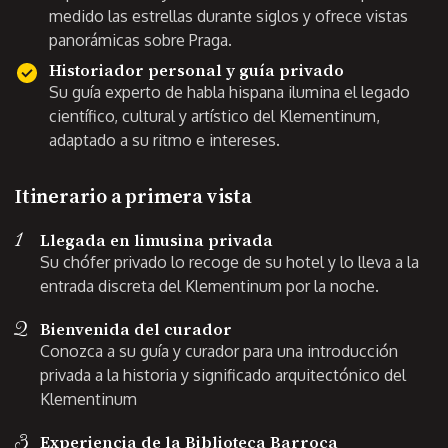
medido las estrellas durante siglos y ofrece vistas
panorámicas sobre Praga.
Historiador personal y guía privado
Su guía experto de habla hispana ilumina el legado
científico, cultural y artístico del Klementinum,
adaptado a su ritmo e intereses.
Itinerario a primera vista
1
Llegada en limusina privada
Su chófer privado lo recoge de su hotel y lo lleva a la
entrada discreta del Klementinum por la noche.
2
Bienvenida del curador
Conozca a su guía y curador para una introducción
privada a la historia y significado arquitectónico del
Klementinum
3
Experiencia de la Biblioteca Barroca