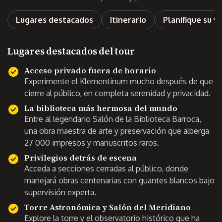
Lugares destacados
Itinerario
Planifique su vi
Lugares destacados del tour
Acceso privado fuera de horario
Experimente el Klementinum mucho después de que
cierre al público, en completa serenidad y privacidad.
La biblioteca más hermosa del mundo
Entre al legendario Salón de la Biblioteca Barroca,
una obra maestra de arte y preservación que alberga
27 000 impresos y manuscritos raros.
Privilegios detrás de escena
Acceda a secciones cerradas al público, donde
manejará obras centenarias con guantes blancos bajo
supervisión experta.
Torre Astronómica y Salón del Meridiano
Explore la torre y el observatorio histórico que ha