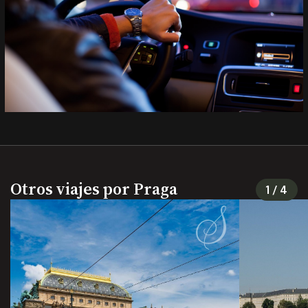
Otros viajes por Praga
1
/
4