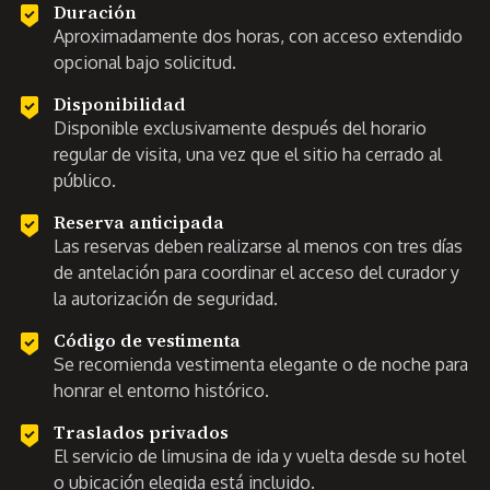
Duración
Aproximadamente dos horas, con acceso extendido
opcional bajo solicitud.
Disponibilidad
Disponible exclusivamente después del horario
regular de visita, una vez que el sitio ha cerrado al
público.
Reserva anticipada
Las reservas deben realizarse al menos con tres días
de antelación para coordinar el acceso del curador y
la autorización de seguridad.
Código de vestimenta
Se recomienda vestimenta elegante o de noche para
honrar el entorno histórico.
Traslados privados
El servicio de limusina de ida y vuelta desde su hotel
o ubicación elegida está incluido.