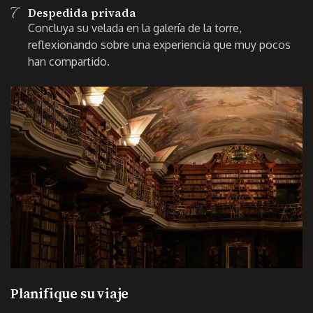
7
Despedida privada
Concluya su velada en la galería de la torre,
reflexionando sobre una experiencia que muy pocos
han compartido.
Planifique su viaje