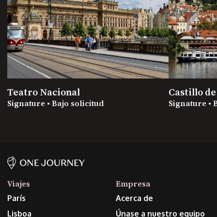
Teatro Nacional
Castillo d
Signature • Bajo solicitud
Signature • 
Viajes
Empresa
París
Acerca de
Lisboa
Únase a nuestro equipo