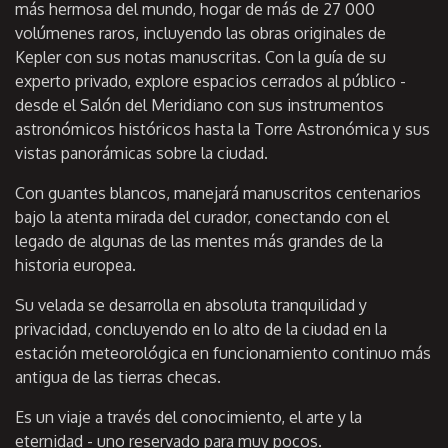
más hermosa del mundo, hogar de más de 27 000
volúmenes raros, incluyendo las obras originales de
Kepler con sus notas manuscritas. Con la guía de su
experto privado, explore espacios cerrados al público -
desde el Salón del Meridiano con sus instrumentos
astronómicos históricos hasta la Torre Astronómica y sus
vistas panorámicas sobre la ciudad.
Con guantes blancos, manejará manuscritos centenarios
bajo la atenta mirada del curador, conectando con el
legado de algunas de las mentes más grandes de la
historia europea.
Su velada se desarrolla en absoluta tranquilidad y
privacidad, concluyendo en lo alto de la ciudad en la
estación meteorológica en funcionamiento continuo más
antigua de las tierras checas.
Es un viaje a través del conocimiento, el arte y la
eternidad - uno reservado para muy pocos.