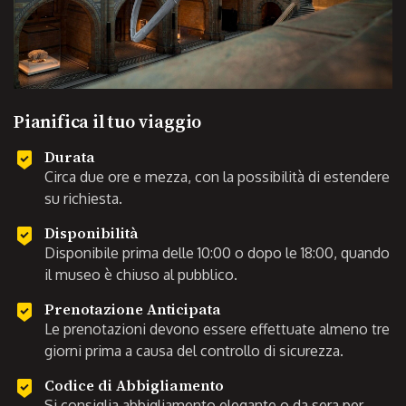
Pianifica il tuo viaggio
Durata
Circa due ore e mezza, con la possibilità di estendere
su richiesta.
Disponibilità
Disponibile prima delle 10:00 o dopo le 18:00, quando
il museo è chiuso al pubblico.
Prenotazione Anticipata
Le prenotazioni devono essere effettuate almeno tre
giorni prima a causa del controllo di sicurezza.
Codice di Abbigliamento
Si consiglia abbigliamento elegante o da sera per