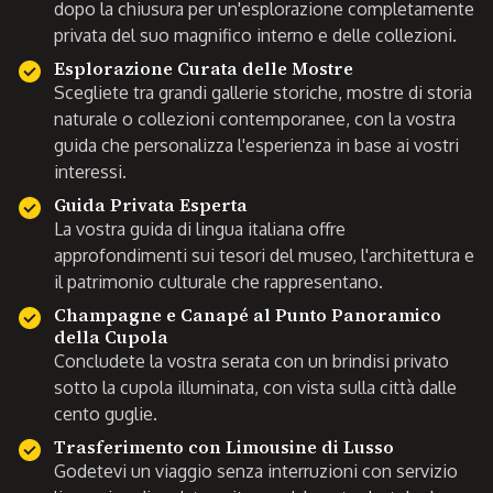
dopo la chiusura per un'esplorazione completamente
privata del suo magnifico interno e delle collezioni.
Esplorazione Curata delle Mostre
Scegliete tra grandi gallerie storiche, mostre di storia
naturale o collezioni contemporanee, con la vostra
guida che personalizza l'esperienza in base ai vostri
interessi.
Guida Privata Esperta
La vostra guida di lingua italiana offre
approfondimenti sui tesori del museo, l'architettura e
il patrimonio culturale che rappresentano.
Champagne e Canapé al Punto Panoramico
della Cupola
Concludete la vostra serata con un brindisi privato
sotto la cupola illuminata, con vista sulla città dalle
cento guglie.
Trasferimento con Limousine di Lusso
Godetevi un viaggio senza interruzioni con servizio