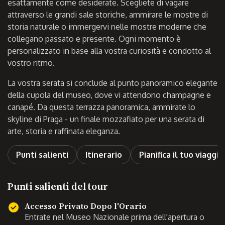
esattamente come desiderate. Scegliete di vagare
attraverso le grandi sale storiche, ammirare le mostre di
storia naturale o immergervi nelle mostre moderne che
collegano passato e presente. Ogni momento è
personalizzato in base alla vostra curiosità e condotto al
vostro ritmo.
La vostra serata si conclude al punto panoramico elegante
della cupola del museo, dove vi attendono champagne e
canapé. Da questa terrazza panoramica, ammirate lo
skyline di Praga - un finale mozzafiato per una serata di
arte, storia e raffinata eleganza.
Punti salienti
Itinerario
Pianifica il tuo viaggio
Punti salienti del tour
Accesso Privato Dopo l'Orario
Entrate nel Museo Nazionale prima dell'apertura o