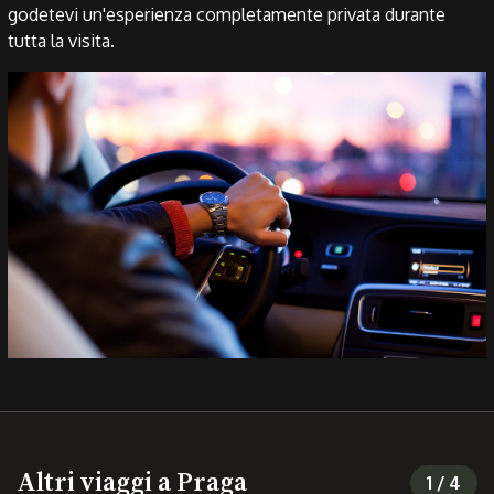
godetevi un'esperienza completamente privata durante
tutta la visita.
Altri viaggi a Praga
1
/
4