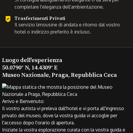
completare l'eleganza dell'ambientazione.
Trasferimenti Privati
Il servizio limousine di andata e ritorno dal vostro
hotel o indirizzo preferito è incluso.
Luogo dell'esperienza
50.0790° N, 14.4309° E
Museo Nazionale, Praga, Repubblica Ceca
Arrivo e Benvenuto:
Il vostro autista vi preleva dall'hotel e vi porta all'ingresso
privato del museo, dove la vostra guida vi accoglie per
l'accesso dopo l'orario di apertura.
Iniziate la vostra esplorazione curata con la vostra guida e