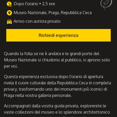
Dopo l'orario • 2,5 ore
Museo Nazionale, Praga, Repubblica Ceca
Arrivo con autista privato
Richiedi esperienza
Quando la folla se ne è andata e le grandi porte del
Museo Nazionale si chiudono al pubblico, si aprono solo
per voi.
Questa esperienza esclusiva dopo l'orario di apertura
rivela il cuore culturale della Repubblica Ceca in completa
privacy, trasformando uno dei monumenti più iconici di
Praga nella vostra galleria personale.
Accompagnati dalla vostra guida privata, esplorerete le
vaste collezioni del museo e lo splendore architettonico