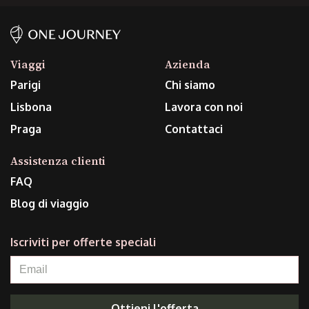
Viaggi
Azienda
Parigi
Chi siamo
Lisbona
Lavora con noi
Praga
Contattaci
Assistenza clienti
FAQ
Blog di viaggio
Iscriviti per offerte speciali
Ottieni l'offerta