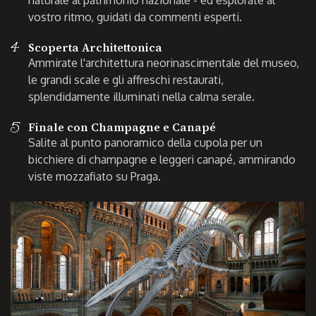
vostro ritmo, guidati da commenti esperti.
4
Scoperta Architettonica
Ammirate l'architettura neorinascimentale del museo,
le grandi scale e gli affreschi restaurati,
splendidamente illuminati nella calma serale.
5
Finale con Champagne e Canapé
Salite al punto panoramico della cupola per un
bicchiere di champagne e leggeri canapé, ammirando
viste mozzafiato su Praga.