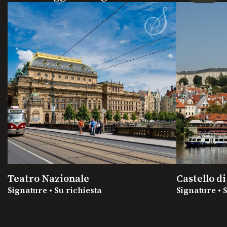
Teatro Nazionale
Castello d
Signature • Su richiesta
Signature • 