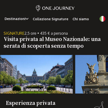
Destinazioni
Collezione Signature
Chi siamo
SIGNATURE
2,5 ore • 435 € a persona
Visita privata al Museo Nazionale: una
serata di scoperta senza tempo
Esperienza privata