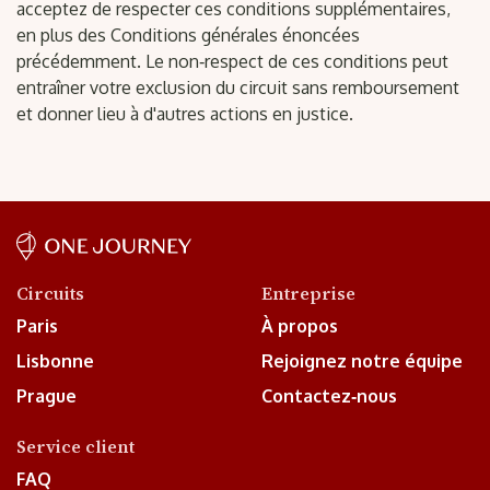
acceptez de respecter ces conditions supplémentaires,
en plus des Conditions générales énoncées
précédemment. Le non‑respect de ces conditions peut
entraîner votre exclusion du circuit sans remboursement
et donner lieu à d'autres actions en justice.
Circuits
Entreprise
Paris
À propos
Lisbonne
Rejoignez notre équipe
Prague
Contactez‑nous
Service client
FAQ