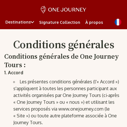
Destinations
Signature Collection
À propos
Conditions générales
Conditions générales de One Journey
Tours :
Accord
Les présentes conditions générales (l'« Accord »)
s'appliquent à toutes les personnes participant aux
activités organisées par One Journey Tours (ci‑après
« One Journey Tours » ou « nous ») et utilisant les
services proposés via www.onejourney.com (le
« Site ») ou toute autre plateforme associée à One
Journey Tours.