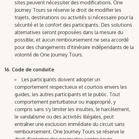
sites peuvent nécessiter des modifications. One
Journey Tours se réserve le droit de modifier les
trajets, destinations ou activités si nécessaire pour la
sécurité et le confort des participants. Des solutions
alternatives seront proposées dans la mesure du
possible, et aucun remboursement ne sera accordé
pour des changements d'itinéraire indépendants de la
volonté de One Journey Tours.
Code de conduite
Les participants doivent adopter un
comportement respectueux et courtois envers les
guides, les autres participants et le public. Tout
comportement perturbateur ou inapproprié, y
compris sans s'y limiter les insultes, le harcèlement,
le vandalisme ou des activités illégales, peut
entraîner une exclusion immédiate du circuit sans
remboursement. One Journey Tours se réserve le