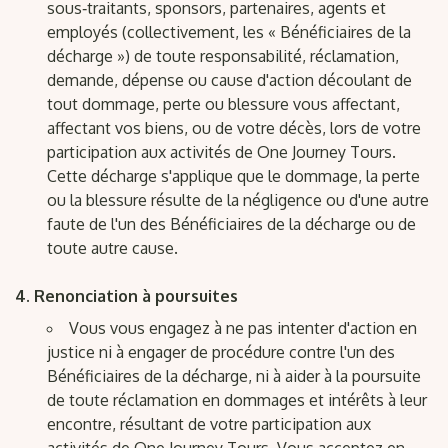
sous‑traitants, sponsors, partenaires, agents et
employés (collectivement, les « Bénéficiaires de la
décharge ») de toute responsabilité, réclamation,
demande, dépense ou cause d'action découlant de
tout dommage, perte ou blessure vous affectant,
affectant vos biens, ou de votre décès, lors de votre
participation aux activités de One Journey Tours.
Cette décharge s'applique que le dommage, la perte
ou la blessure résulte de la négligence ou d'une autre
faute de l'un des Bénéficiaires de la décharge ou de
toute autre cause.
Renonciation à poursuites
Vous vous engagez à ne pas intenter d'action en
justice ni à engager de procédure contre l'un des
Bénéficiaires de la décharge, ni à aider à la poursuite
de toute réclamation en dommages et intérêts à leur
encontre, résultant de votre participation aux