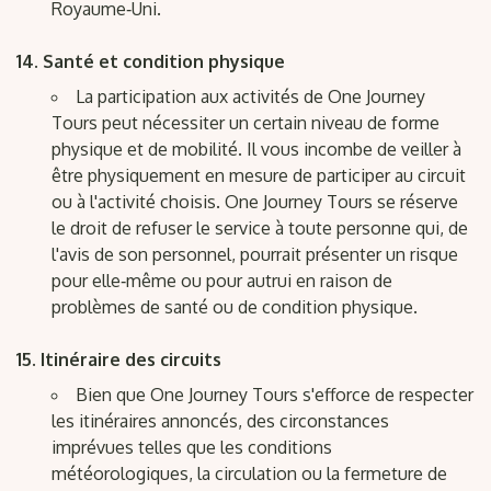
Royaume‑Uni.
Santé et condition physique
La participation aux activités de One Journey
Tours peut nécessiter un certain niveau de forme
physique et de mobilité. Il vous incombe de veiller à
être physiquement en mesure de participer au circuit
ou à l'activité choisis. One Journey Tours se réserve
le droit de refuser le service à toute personne qui, de
l'avis de son personnel, pourrait présenter un risque
pour elle‑même ou pour autrui en raison de
problèmes de santé ou de condition physique.
Itinéraire des circuits
Bien que One Journey Tours s'efforce de respecter
les itinéraires annoncés, des circonstances
imprévues telles que les conditions
météorologiques, la circulation ou la fermeture de