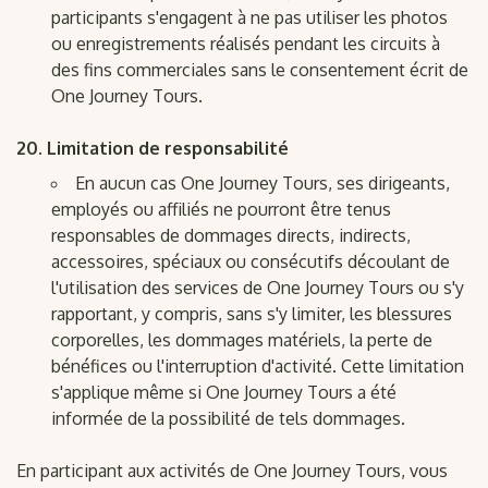
participants s'engagent à ne pas utiliser les photos
ou enregistrements réalisés pendant les circuits à
des fins commerciales sans le consentement écrit de
One Journey Tours.
Limitation de responsabilité
En aucun cas One Journey Tours, ses dirigeants,
employés ou affiliés ne pourront être tenus
responsables de dommages directs, indirects,
accessoires, spéciaux ou consécutifs découlant de
l'utilisation des services de One Journey Tours ou s'y
rapportant, y compris, sans s'y limiter, les blessures
corporelles, les dommages matériels, la perte de
bénéfices ou l'interruption d'activité. Cette limitation
s'applique même si One Journey Tours a été
informée de la possibilité de tels dommages.
En participant aux activités de One Journey Tours, vous