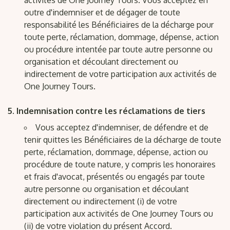
activités de One Journey Tours. Vous acceptez en
outre d'indemniser et de dégager de toute
responsabilité les Bénéficiaires de la décharge pour
toute perte, réclamation, dommage, dépense, action
ou procédure intentée par toute autre personne ou
organisation et découlant directement ou
indirectement de votre participation aux activités de
One Journey Tours.
Indemnisation contre les réclamations de tiers
Vous acceptez d'indemniser, de défendre et de
tenir quittes les Bénéficiaires de la décharge de toute
perte, réclamation, dommage, dépense, action ou
procédure de toute nature, y compris les honoraires
et frais d'avocat, présentés ou engagés par toute
autre personne ou organisation et découlant
directement ou indirectement (i) de votre
participation aux activités de One Journey Tours ou
(ii) de votre violation du présent Accord.