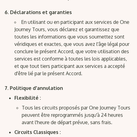
Déclarations et garanties
En utilisant ou en participant aux services de One
Journey Tours, vous déclarez et garantissez que
toutes les informations que vous soumettez sont
véridiques et exactes, que vous avez l'âge légal pour
conclure le présent Accord, que votre utilisation des
services est conforme à toutes les lois applicables,
et que tout tiers participant aux services a accepté
d'être lié par le présent Accord.
Politique d'annulation
Flexibilité :
Tous les circuits proposés par One Journey Tours
peuvent être reprogrammés jusqu'à 24 heures
avant l'heure de départ prévue, sans frais.
Circuits Classiques :