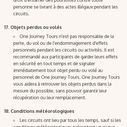
droit d'entamer des poursuites contre toute
personne se livrant à des actes illégaux pendant les
circuits.
Objets perdus ou volés
One Journey Tours n'est pas responsable de la
perte, du vol ou de l'endommagement d'effets
personnels pendant les circuits ou activités. Il est
recommandé aux participants de garder leurs effets
en sécurité en tout temps et de signaler
immédiatement tout objet perdu ou volé au
personnel de One Journey Tours. One Journey Tours
vous aidera à retrouver les objets perdus dans la
mesure du possible, sans pouvoir garantir leur
récupération ou leur remplacement.
Conditions météorologiques
Les circuits ont lieu par tous les temps, sauf si les