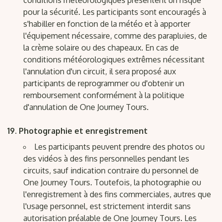
conditions météorologiques présentent un risque
pour la sécurité. Les participants sont encouragés à
s'habiller en fonction de la météo et à apporter
l'équipement nécessaire, comme des parapluies, de
la crème solaire ou des chapeaux. En cas de
conditions météorologiques extrêmes nécessitant
l'annulation d'un circuit, il sera proposé aux
participants de reprogrammer ou d'obtenir un
remboursement conformément à la politique
d'annulation de One Journey Tours.
Photographie et enregistrement
Les participants peuvent prendre des photos ou
des vidéos à des fins personnelles pendant les
circuits, sauf indication contraire du personnel de
One Journey Tours. Toutefois, la photographie ou
l'enregistrement à des fins commerciales, autres que
l'usage personnel, est strictement interdit sans
autorisation préalable de One Journey Tours. Les