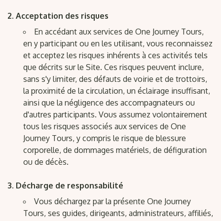
Acceptation des risques
En accédant aux services de One Journey Tours,
en y participant ou en les utilisant, vous reconnaissez
et acceptez les risques inhérents à ces activités tels
que décrits sur le Site. Ces risques peuvent inclure,
sans s'y limiter, des défauts de voirie et de trottoirs,
la proximité de la circulation, un éclairage insuffisant,
ainsi que la négligence des accompagnateurs ou
d'autres participants. Vous assumez volontairement
tous les risques associés aux services de One
Journey Tours, y compris le risque de blessure
corporelle, de dommages matériels, de défiguration
ou de décès.
Décharge de responsabilité
Vous déchargez par la présente One Journey
Tours, ses guides, dirigeants, administrateurs, affiliés,