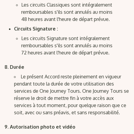
Les circuits Classiques sont intégralement
remboursables s'ils sont annulés au moins
48 heures avant l'heure de départ prévue.
Circuits Signature :
Les circuits Signature sont intégralement
remboursables s'ils sont annulés au moins
72 heures avant l'heure de départ prévue.
Durée
Le présent Accord reste pleinement en vigueur
pendant toute la durée de votre utilisation des
services de One Journey Tours. One Journey Tours se
réserve le droit de mettre fin à votre accès aux
services à tout moment, pour quelque raison que ce
soit, avec ou sans préavis, et sans responsabilité.
Autorisation photo et vidéo