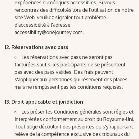
expériences numériques accessibles. Si vous
rencontrez des difficultés lors de l'utilisation de notre
site Web, veuillez signaler tout problème
d'accessibilité à l'adresse
accessibility@onejourney.com.
Réservations avec pass
Les réservations avec pass ne seront pas
facturées sauf si les participants ne se présentent
pas avec des pass valides. Des frais peuvent
s'appliquer aux personnes qui réservent des places
mais ne remplissent pas les conditions requises.
Droit applicable et juridiction
Les présentes Conditions générales sont régies et
interprétées conformément au droit du Royaume‑Uni.
Tout litige découlant des présentes ou s'y rapportant
relève de la compétence exclusive des tribunaux du