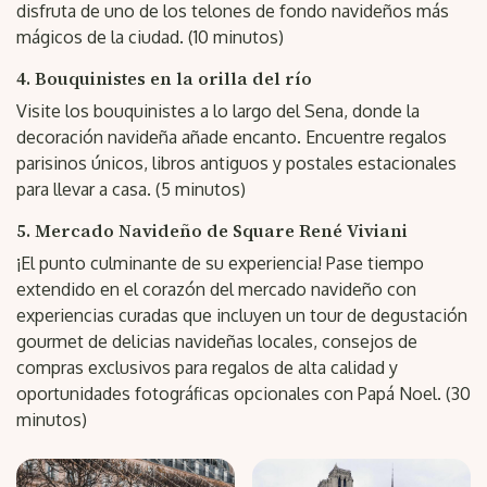
disfruta de uno de los telones de fondo navideños más
mágicos de la ciudad. (10 minutos)
4. Bouquinistes en la orilla del río
Visite los bouquinistes a lo largo del Sena, donde la
decoración navideña añade encanto. Encuentre regalos
parisinos únicos, libros antiguos y postales estacionales
para llevar a casa. (5 minutos)
5. Mercado Navideño de Square René Viviani
¡El punto culminante de su experiencia! Pase tiempo
extendido en el corazón del mercado navideño con
experiencias curadas que incluyen un tour de degustación
gourmet de delicias navideñas locales, consejos de
compras exclusivos para regalos de alta calidad y
oportunidades fotográficas opcionales con Papá Noel. (30
minutos)