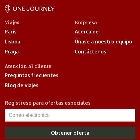
Viajes
Empresa
París
Acerca de
Lisboa
Únase a nuestro equipo
Praga
Contáctenos
Atención al cliente
Preguntas frecuentes
Blog de viajes
Regístrese para ofertas especiales
Obtener oferta