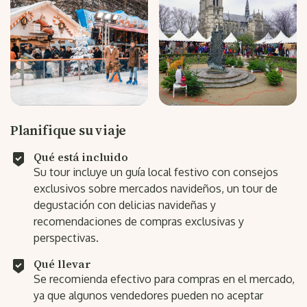
Planifique su viaje
Qué está incluido
Su tour incluye un guía local festivo con consejos
exclusivos sobre mercados navideños, un tour de
degustación con delicias navideñas y
recomendaciones de compras exclusivas y
perspectivas.
Qué llevar
Se recomienda efectivo para compras en el mercado,
ya que algunos vendedores pueden no aceptar