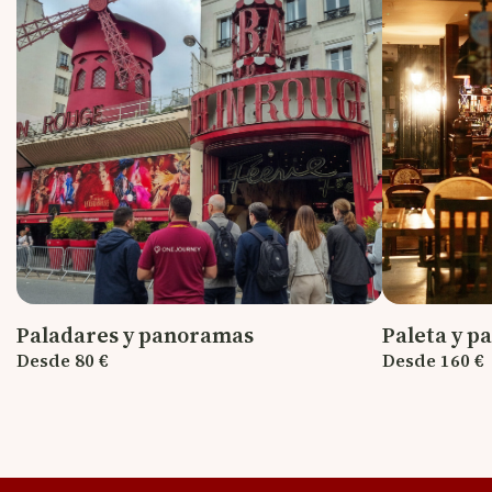
Paladares y panoramas
Paleta y p
Desde 80 €
Desde 160 €