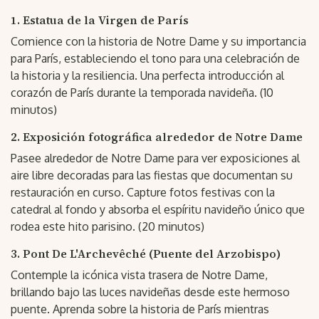
1. Estatua de la Virgen de París
Comience con la historia de Notre Dame y su importancia
para París, estableciendo el tono para una celebración de
la historia y la resiliencia. Una perfecta introducción al
corazón de París durante la temporada navideña. (10
minutos)
2. Exposición fotográfica alrededor de Notre Dame
Pasee alrededor de Notre Dame para ver exposiciones al
aire libre decoradas para las fiestas que documentan su
restauración en curso. Capture fotos festivas con la
catedral al fondo y absorba el espíritu navideño único que
rodea este hito parisino. (20 minutos)
3. Pont De L'Archevêché (Puente del Arzobispo)
Contemple la icónica vista trasera de Notre Dame,
brillando bajo las luces navideñas desde este hermoso
puente. Aprenda sobre la historia de París mientras