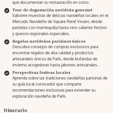
que documentan su restauración en curso.
Tour de degustación navideña gourmet
Saboree muestras de delicias navideñas locales en el
Mercado Navideño de Square René Viviani, desde
pasteles con mantequilla hasta vino caliente festivo
y quesos regionales especiales.
Regalos navideños parisinos únicos
Descubra consejos de compras exclusivos para
encontrar regalos de alta calidad y productos
artesanales únicos de París, desde bufandas de
invierno acogedoras hasta jabones artesanales.
Perspectivas festivas locales
Aprenda sobre las tradiciones navideñas parisinas de
su guía local conocedor que comparte
recomendaciones exclusivas para extender su
exploración navideña de París.
Itinerario