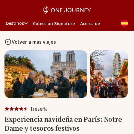
Destinos
Colección Signature
Acerca de
Volver a más viajes
1 reseña
Experiencia navideña en París: Notre
Dame y tesoros festivos