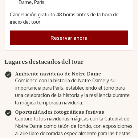
Dame, París
Cancelación gratuita 48 horas antes de la hora de
inicio del tour
Reservar ahora
Lugares destacados del tour
Ambiente navideño de Notre Dame
Comience con la historia de Notre Dame y su
importancia para París, estableciendo el tono para
una celebración de la historia y la resiliencia durante
la mágica temporada navideña.
Oportunidades fotográficas festivas
Capture fotos navideñas mágicas con la Catedral de
Notre Dame como telón de fondo, con exposiciones
al aire libre decoradas especialmente para las fiestas