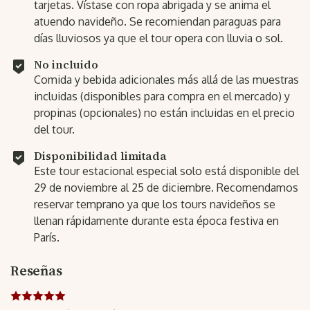
tarjetas. Vístase con ropa abrigada y se anima el
atuendo navideño. Se recomiendan paraguas para
días lluviosos ya que el tour opera con lluvia o sol.
No incluido
Comida y bebida adicionales más allá de las muestras
incluidas (disponibles para compra en el mercado) y
propinas (opcionales) no están incluidas en el precio
del tour.
Disponibilidad limitada
Este tour estacional especial solo está disponible del
29 de noviembre al 25 de diciembre. Recomendamos
reservar temprano ya que los tours navideños se
llenan rápidamente durante esta época festiva en
París.
Reseñas