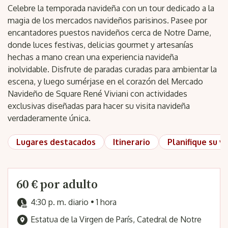
Celebre la temporada navideña con un tour dedicado a la
magia de los mercados navideños parisinos. Pasee por
encantadores puestos navideños cerca de Notre Dame,
donde luces festivas, delicias gourmet y artesanías
hechas a mano crean una experiencia navideña
inolvidable. Disfrute de paradas curadas para ambientar la
escena, y luego sumérjase en el corazón del Mercado
Navideño de Square René Viviani con actividades
exclusivas diseñadas para hacer su visita navideña
verdaderamente única.
Lugares destacados
Itinerario
Planifique su vi
60 € por adulto
4:30 p. m. diario • 1 hora
Estatua de la Virgen de París, Catedral de Notre