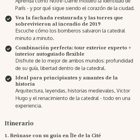
Aprenda cómo Notre-Dame moldeó la identidad de
París - y por qué sigue siendo el corazón de la ciudad.
Vea la fachada restaurada y las torres que
sobrevivieron al incendio de 2019
Escuche cómo los bomberos salvaron la catedral
minuto a minuto.
Combinación perfecta: tour exterior experto +
interior autoguiado flexible
Disfrute de lo mejor de ambos mundos: profundidad
de su guía, libertad dentro de la catedral.
Ideal para principiantes y amantes de la
historia
Arquitectura, leyendas, historias medievales, Victor
Hugo y el renacimiento de la catedral - todo en una
experiencia.
Itinerario
1. Reúnase con su guía en Île de la Cité