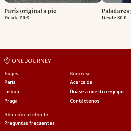
París original a pie
Paladares
Desde 50 €
Desde 80 €
Viajes
Empresa
París
Acerca de
Lisboa
Únase a nuestro equipo
Praga
Contáctenos
Atención al cliente
Preguntas frecuentes