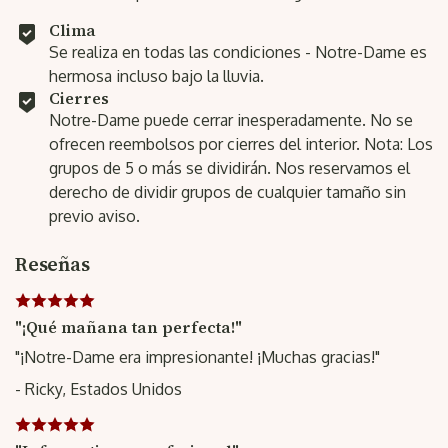
Clima
Se realiza en todas las condiciones - Notre-Dame es
hermosa incluso bajo la lluvia.
Cierres
Notre-Dame puede cerrar inesperadamente. No se
ofrecen reembolsos por cierres del interior. Nota: Los
grupos de 5 o más se dividirán. Nos reservamos el
derecho de dividir grupos de cualquier tamaño sin
previo aviso.
Reseñas
"¡Qué mañana tan perfecta!"
"¡Notre-Dame era impresionante! ¡Muchas gracias!"
- Ricky, Estados Unidos