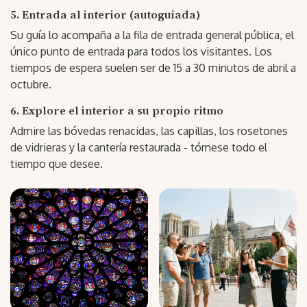
5. Entrada al interior (autoguiada)
Su guía lo acompaña a la fila de entrada general pública, el
único punto de entrada para todos los visitantes. Los
tiempos de espera suelen ser de 15 a 30 minutos de abril a
octubre.
6. Explore el interior a su propio ritmo
Admire las bóvedas renacidas, las capillas, los rosetones
de vidrieras y la cantería restaurada - tómese todo el
tiempo que desee.