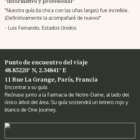
"Informativo y profesional"
"Nuestra guía (la chica con las uñas largas) fue increíble.
¡Definitivamente la acompañaré de nuevo!"
- Luis Fernando, Estados Unidos
Punto de encuentro del viaje
48.85220° N, 2.34841° E
11 Rue La Grange, París, Francia
Encontrar a su guía:
Reúnase junto a la Farmacia de Notre-Dame, al lado del
único árbol del área. Su guía sostendrá un letrero rojo y
blanco de One Journey.