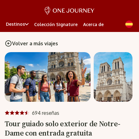
Destinos
Colección Signature
Acerca de
Volver a más viajes
694 reseñas
Tour guiado solo exterior de Notre-
Dame con entrada gratuita