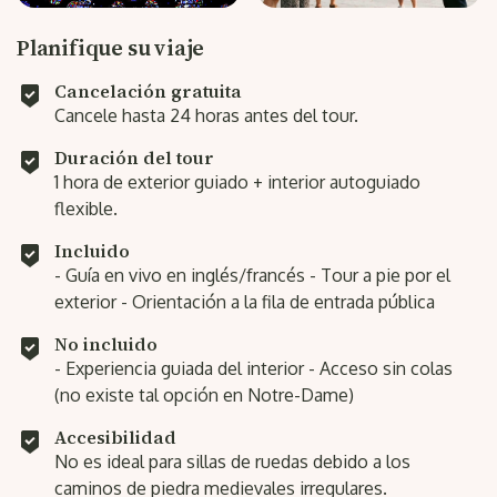
Planifique su viaje
Cancelación gratuita
Cancele hasta 24 horas antes del tour.
Duración del tour
1 hora de exterior guiado + interior autoguiado
flexible.
Incluido
- Guía en vivo en inglés/francés - Tour a pie por el
exterior - Orientación a la fila de entrada pública
No incluido
- Experiencia guiada del interior - Acceso sin colas
(no existe tal opción en Notre-Dame)
Accesibilidad
No es ideal para sillas de ruedas debido a los
caminos de piedra medievales irregulares.