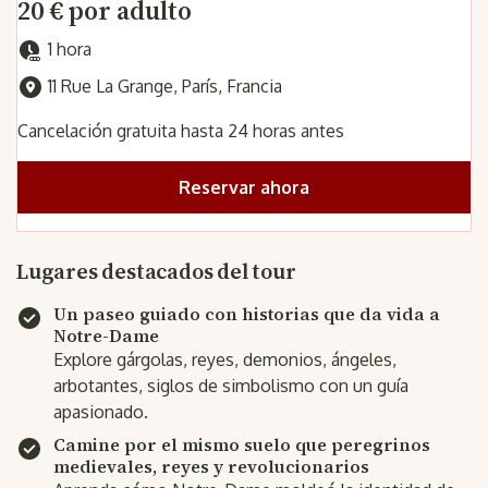
20 € por adulto
1 hora
11 Rue La Grange, París, Francia
Cancelación gratuita hasta 24 horas antes
Reservar ahora
Lugares destacados del tour
Un paseo guiado con historias que da vida a
Notre-Dame
Explore gárgolas, reyes, demonios, ángeles,
arbotantes, siglos de simbolismo con un guía
apasionado.
Camine por el mismo suelo que peregrinos
medievales, reyes y revolucionarios