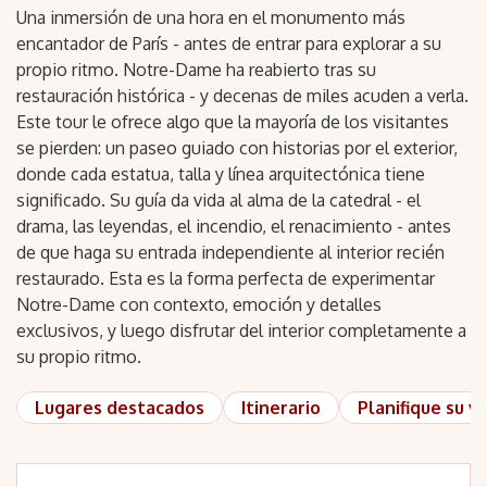
Una inmersión de una hora en el monumento más
encantador de París - antes de entrar para explorar a su
propio ritmo. Notre-Dame ha reabierto tras su
restauración histórica - y decenas de miles acuden a verla.
Este tour le ofrece algo que la mayoría de los visitantes
se pierden: un paseo guiado con historias por el exterior,
donde cada estatua, talla y línea arquitectónica tiene
significado. Su guía da vida al alma de la catedral - el
drama, las leyendas, el incendio, el renacimiento - antes
de que haga su entrada independiente al interior recién
restaurado. Esta es la forma perfecta de experimentar
Notre-Dame con contexto, emoción y detalles
exclusivos, y luego disfrutar del interior completamente a
su propio ritmo.
Lugares destacados
Itinerario
Planifique su vi