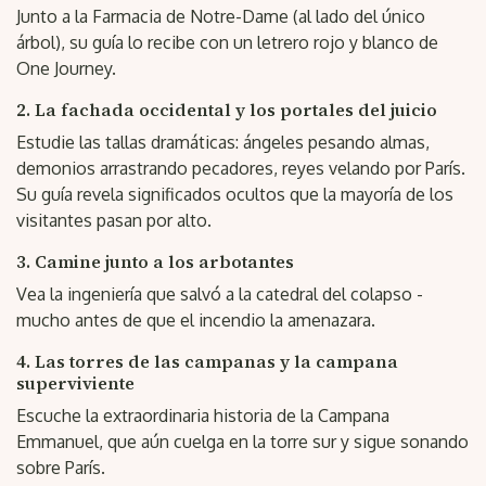
Junto a la Farmacia de Notre-Dame (al lado del único
árbol), su guía lo recibe con un letrero rojo y blanco de
One Journey.
2. La fachada occidental y los portales del juicio
Estudie las tallas dramáticas: ángeles pesando almas,
demonios arrastrando pecadores, reyes velando por París.
Su guía revela significados ocultos que la mayoría de los
visitantes pasan por alto.
3. Camine junto a los arbotantes
Vea la ingeniería que salvó a la catedral del colapso -
mucho antes de que el incendio la amenazara.
4. Las torres de las campanas y la campana
superviviente
Escuche la extraordinaria historia de la Campana
Emmanuel, que aún cuelga en la torre sur y sigue sonando
sobre París.