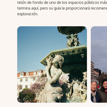
telón de fondo de uno de los espacios públicos más 
termina aquí, pero su guía le proporcionará recomen
exploración.