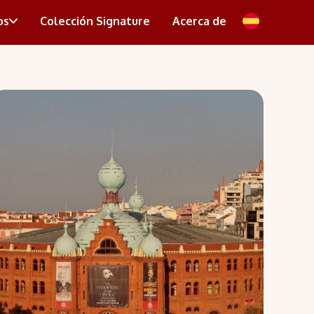
os
Colección Signature
Acerca de