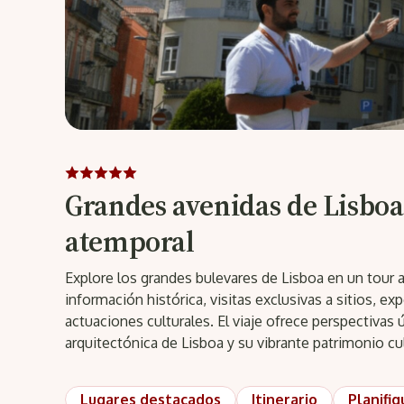
Grandes avenidas de Lisboa:
atemporal
Explore los grandes bulevares de Lisboa en un tour 
información histórica, visitas exclusivas a sitios, e
actuaciones culturales. El viaje ofrece perspectivas 
arquitectónica de Lisboa y su vibrante patrimonio cul
Lugares destacados
Itinerario
Planifiq