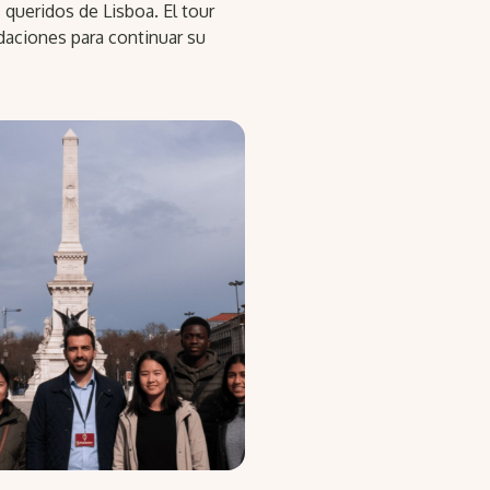
queridos de Lisboa. El tour
daciones para continuar su