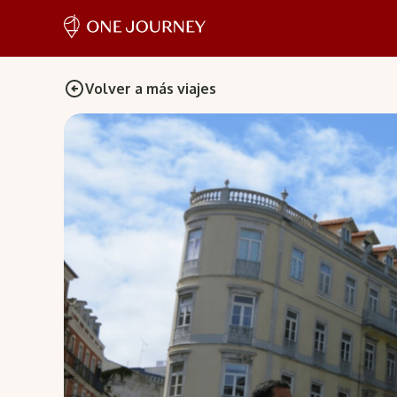
Volver a más viajes