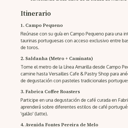
Itinerario
1. Campo Pequeno
Reúnase con su guía en Campo Pequeno para una intr
taurinas portuguesas con acceso exclusivo entre bast
de toros.
2. Saldanha (Metro + Caminata)
Tome el metro de la Línea Amarilla desde Campo Pe
camine hasta Versailles Cafe & Pastry Shop para ané
de degustación con pasteles tradicionales portugue
3. Fabrica Coffee Roasters
Participe en una degustación de café curada en Fabr
aprenderá sobre diferentes estilos de café portugué
'galão' (latte).
4. Avenida Fontes Pereira de Melo