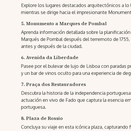
Explore los lugares destacados arquitectónicos a lo 
mientras se dirige hacia el impresionante Monumen
5. Monumento a Marques de Pombal
Aprenda información detallada sobre la planificación
Marqués de Pombal después del terremoto de 1755,
antes y después de la ciudad.
6. Avenida da Liberdade
Pasee por el bulevar de lujo de Lisboa con paradas p
y un bar de vinos oculto para una experiencia de de
7. Praça dos Restauradores
Descubra la historia de la independencia portuguesa
actuación en vivo de Fado que captura la esencia em
portuguesa.
8. Plaza de Rossio
Concluya su viaje en esta icónica plaza, capturando