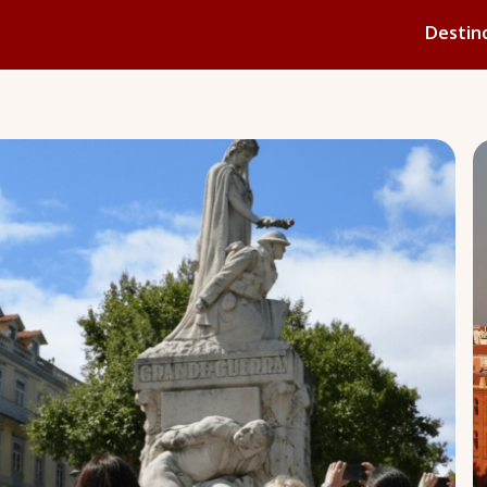
Destin